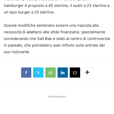
hamburger è proposto a 45 sterline, il sushi a 23 sterline e
un taco burger a 25 sterline.
Queste modifiche sembrano essere una risposta alla
necessità di adattarsi alle sfide finanziarie, specialmente
considerando che Salt Bae è stato al centro di controversie
in passato, che potrebbero aver influito sulle entrate del
suo ristorante.
Advertisement