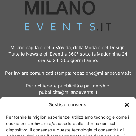
Milano capitale della Movida, della Moda e del Design.
Tutte le News e gli Eventi a 360° sotto la Madonnina 24
ore su 24, 365 giorni l'anno.
Per inviare comunicati stampa:
redazione@milanoevents.it
Per richiedere pubblicità e partnership:
pubblicita@milanoevents.it
Gestisci consensi
SEGUICI
Per fornire le migliori esperienze, utilizziamo tecnologie come i
cookie per archiviare e/o accedere alle informazioni sul
dispositivo. Il consenso a queste tecnologie ci consentirà di