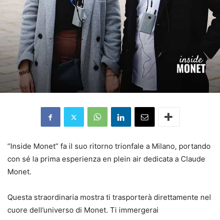
“Inside Monet” fa il suo ritorno trionfale a Milano, portando
con sé la prima esperienza en plein air dedicata a Claude
Monet.
Questa straordinaria mostra ti trasporterà direttamente nel
cuore dell’universo di Monet. Ti immergerai