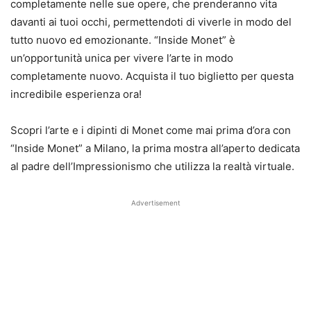
completamente nelle sue opere, che prenderanno vita
davanti ai tuoi occhi, permettendoti di viverle in modo del
tutto nuovo ed emozionante. “Inside Monet” è
un’opportunità unica per vivere l’arte in modo
completamente nuovo. Acquista il tuo biglietto per questa
incredibile esperienza ora!
Scopri l’arte e i dipinti di Monet come mai prima d’ora con
“Inside Monet” a Milano, la prima mostra all’aperto dedicata
al padre dell’Impressionismo che utilizza la realtà virtuale.
Advertisement