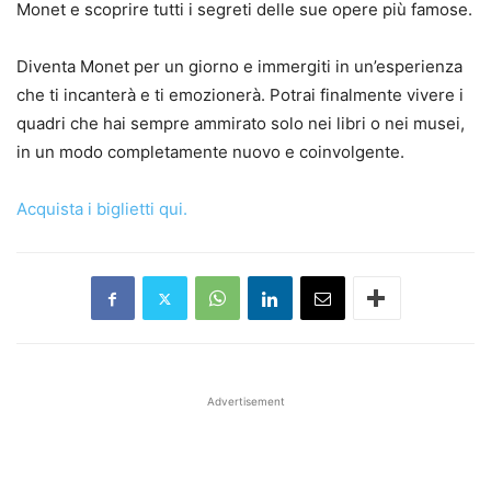
Monet e scoprire tutti i segreti delle sue opere più famose.
Diventa Monet per un giorno e immergiti in un’esperienza
che ti incanterà e ti emozionerà. Potrai finalmente vivere i
quadri che hai sempre ammirato solo nei libri o nei musei,
in un modo completamente nuovo e coinvolgente.
Acquista i biglietti qui.
Advertisement