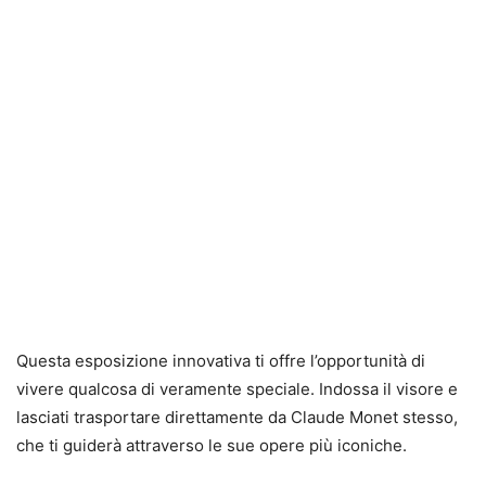
Questa esposizione innovativa ti offre l’opportunità di
vivere qualcosa di veramente speciale. Indossa il visore e
lasciati trasportare direttamente da Claude Monet stesso,
che ti guiderà attraverso le sue opere più iconiche.