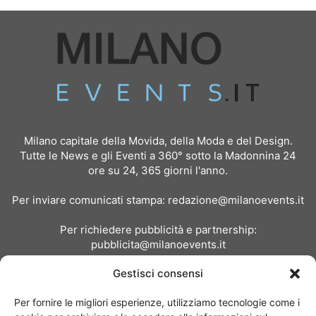
Milano capitale della Movida, della Moda e del Design.
Tutte le News e gli Eventi a 360° sotto la Madonnina 24
ore su 24, 365 giorni l'anno.
Per inviare comunicati stampa:
redazione@milanoevents.it
Per richiedere pubblicità e partnership:
pubblicita@milanoevents.it
Gestisci consensi
SEGUICI
Per fornire le migliori esperienze, utilizziamo tecnologie come i