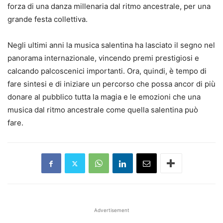
forza di una danza millenaria dal ritmo ancestrale, per una
grande festa collettiva.
Negli ultimi anni la musica salentina ha lasciato il segno nel
panorama internazionale, vincendo premi prestigiosi e
calcando palcoscenici importanti. Ora, quindi, è tempo di
fare sintesi e di iniziare un percorso che possa ancor di più
donare al pubblico tutta la magia e le emozioni che una
musica dal ritmo ancestrale come quella salentina può
fare.
Advertisement