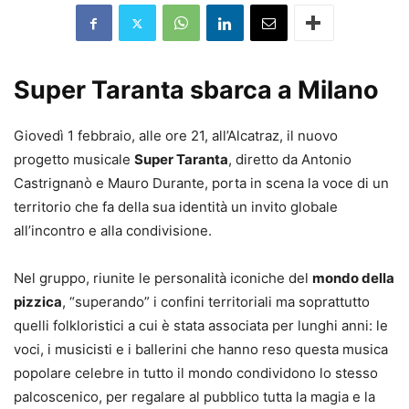
Super Taranta sbarca a Milano
Giovedì 1 febbraio, alle ore 21, all’Alcatraz, il nuovo
progetto musicale
Super Taranta
, diretto da Antonio
Castrignanò e Mauro Durante, porta in scena la voce di un
territorio che fa della sua identità un invito globale
all’incontro e alla condivisione.
Nel gruppo, riunite le personalità iconiche del
mondo della
pizzica
, “superando” i confini territoriali ma soprattutto
quelli folkloristici a cui è stata associata per lunghi anni: le
voci, i musicisti e i ballerini che hanno reso questa musica
popolare celebre in tutto il mondo condividono lo stesso
palcoscenico, per regalare al pubblico tutta la magia e la