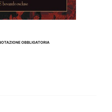
NOTAZIONE OBBLIGATORIA