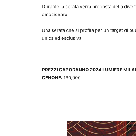
Durante la serata verrà proposta della dive
emozionare.
Una serata che si profila per un target di pu
unica ed esclusiva.
PREZZI CAPODANNO 2024 LUMIERE MILA
CENONE
: 160,00€