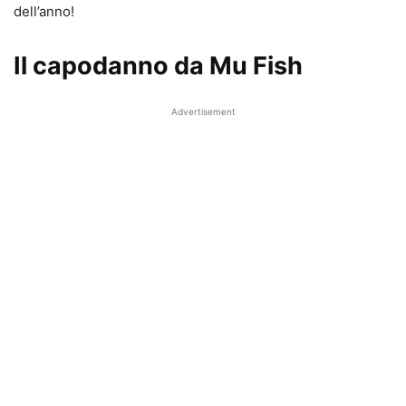
dell’anno!
Il capodanno da Mu Fish
Advertisement