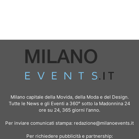
Milano capitale della Movida, della Moda e del Design.
Tutte le News e gli Eventi a 360° sotto la Madonnina 24
ore su 24, 365 giorni l'anno.
Per inviare comunicati stampa:
redazione@milanoevents.it
Per richiedere pubblicità e partnership: