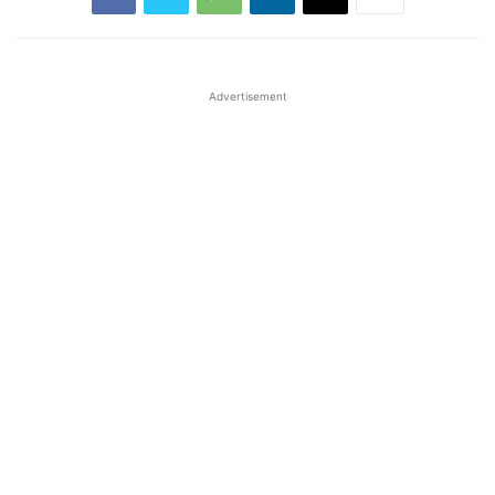
Advertisement