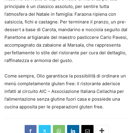
principale è un classico assoluto, per sentire tutta
l’atmosfera del Natale in famiglia: Faraona ripiena con
salsiccia, fichi e castagne. Per terminare il pranzo, un pre-
dessert a base di Carota, mandarino e nocciola seguito dal
Panettone artigianale del maestro pasticcere Carlo Pavesi,
accompagnato da zabaione al Marsala, che rappresenta
perfettamente lo stile del ristorante per cura del dettaglio,
raffinatezza e armonia del gusto.
Come sempre, Olio garantisce la possibilità̀ di ordinare un
menù completamente gluten free: il ristorante aderisce
infatti al circuito AIC – Associazione Italiana Celiachia per
l’alimentazione senza glutine fuori casa e possiede una
cucina apposita per le preparazioni gluten free.