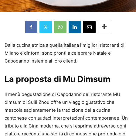
Dalla cucina etnica a quella italiana i migliori ristoranti di
Milano e dintorni sono pronti a celebrare Natale e
Capodanno insieme ai loro clienti.
La proposta di Mu Dimsum
Il menù degustazione di Capodanno del ristorante MU
dimsum di Suili Zhou offre un viaggio gustativo che
mescola sapientemente la tradizione della cucina
cantonese con audaci interpretazioni contemporanee. Un
tributo alla Cina moderna, che si esprime attraverso ogni
piatto e racconta una storia di connessione profonda e di