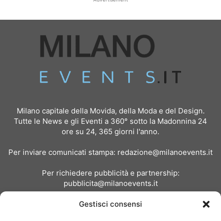
Milano capitale della Movida, della Moda e del Design.
Tutte le News e gli Eventi a 360° sotto la Madonnina 24
ore su 24, 365 giorni l'anno.
Per inviare comunicati stampa:
redazione@milanoevents.it
Per richiedere pubblicità e partnership:
pubblicita@milanoevents.it
Gestisci consensi
SEGUICI