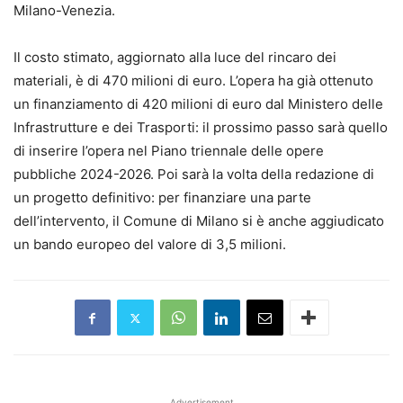
Milano-Venezia.
Il costo stimato, aggiornato alla luce del rincaro dei
materiali, è di 470 milioni di euro. L’opera ha già ottenuto
un finanziamento di 420 milioni di euro dal Ministero delle
Infrastrutture e dei Trasporti: il prossimo passo sarà quello
di inserire l’opera nel Piano triennale delle opere
pubbliche 2024-2026. Poi sarà la volta della redazione di
un progetto definitivo: per finanziare una parte
dell’intervento, il Comune di Milano si è anche aggiudicato
un bando europeo del valore di 3,5 milioni.
Advertisement