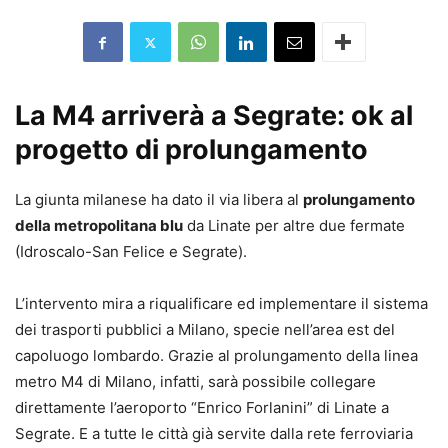
La M4 arriverà a Segrate: ok al
progetto di prolungamento
La giunta milanese ha dato il via libera al
prolungamento
della metropolitana blu
da Linate per altre due fermate
(Idroscalo-San Felice e Segrate).
L’intervento mira a riqualificare ed implementare il sistema
dei trasporti pubblici a Milano, specie nell’area est del
capoluogo lombardo. Grazie al prolungamento della linea
metro M4 di Milano, infatti, sarà possibile collegare
direttamente l’aeroporto “Enrico Forlanini” di Linate a
Segrate. E a tutte le città già servite dalla rete ferroviaria