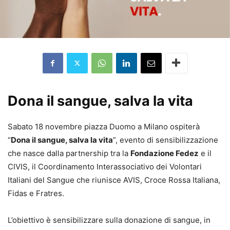
Dona il sangue, salva la vita
Sabato 18 novembre piazza Duomo a Milano ospiterà
“
Dona il sangue, salva la vita
”, evento di sensibilizzazione
che nasce dalla partnership tra la
Fondazione Fedez
e il
CIVIS, il Coordinamento Interassociativo dei Volontari
Italiani del Sangue che riunisce AVIS, Croce Rossa Italiana,
Fidas e Fratres.
L’obiettivo è sensibilizzare sulla donazione di sangue, in