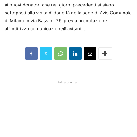
ai nuovi donatori che nei giorni precedenti si siano
sottoposti alla visita d’idoneità nella sede di Avis Comunale
di Milano in via Bassini, 26. previa prenotazione
all’indirizzo comunicazione@avismi.it.
Advertisement