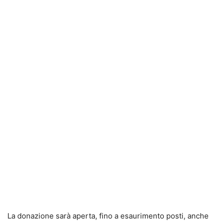
La donazione sarà aperta, fino a esaurimento posti, anche