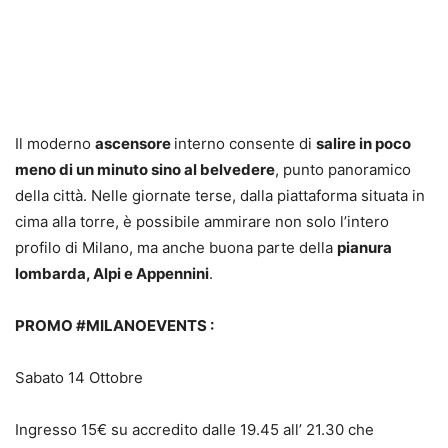
Il moderno
ascensore
interno consente di
salire in poco
meno di un minuto sino al belvedere
, punto panoramico
della città. Nelle giornate terse, dalla piattaforma situata in
cima alla torre, è possibile ammirare non solo l’intero
profilo di Milano, ma anche buona parte della
pianura
lombarda, Alpi e Appennini
.
PROMO #MILANOEVENTS :
Sabato 14 Ottobre
Ingresso 15€ su accredito dalle 19.45 all’ 21.30 che