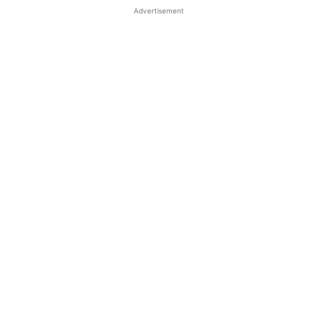
Advertisement