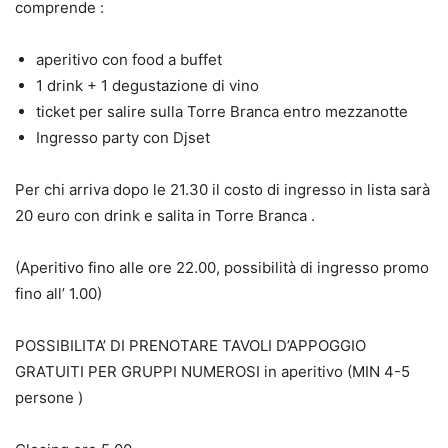
comprende :
aperitivo con food a buffet
1 drink + 1 degustazione di vino
ticket per salire sulla Torre Branca entro mezzanotte
Ingresso party con Djset
Per chi arriva dopo le 21.30 il costo di ingresso in lista sarà
20 euro con drink e salita in Torre Branca .
(Aperitivo fino alle ore 22.00, possibilità di ingresso promo
fino all’ 1.00)
POSSIBILITA’ DI PRENOTARE TAVOLI D’APPOGGIO
GRATUITI PER GRUPPI NUMEROSI in aperitivo (MIN 4-5
persone )