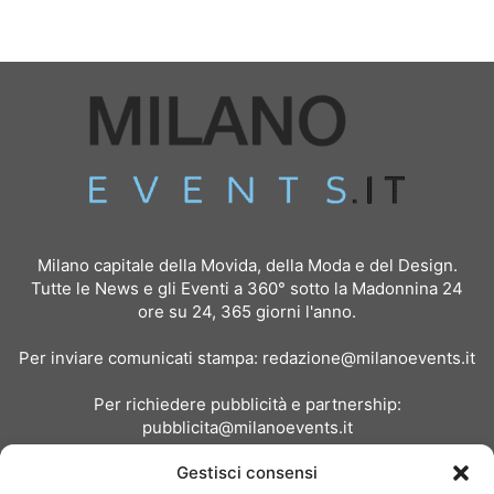
Milano capitale della Movida, della Moda e del Design.
Tutte le News e gli Eventi a 360° sotto la Madonnina 24
ore su 24, 365 giorni l'anno.
Per inviare comunicati stampa:
redazione@milanoevents.it
Per richiedere pubblicità e partnership:
pubblicita@milanoevents.it
Gestisci consensi
SEGUICI