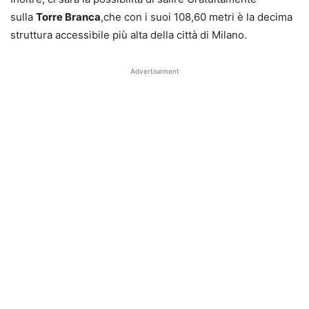
sulla
Torre Branca
,che con i suoi 108,60 metri è la decima
struttura accessibile più alta della città di Milano.
Advertisement