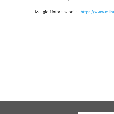
Maggiori informazioni su
https://www.milan