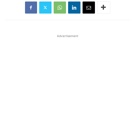
Advertisement