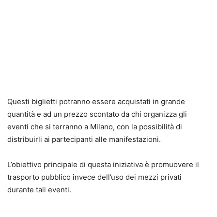
Questi biglietti potranno essere acquistati in grande
quantità e ad un prezzo scontato da chi organizza gli
eventi che si terranno a Milano, con la possibilità di
distribuirli ai partecipanti alle manifestazioni.
L’obiettivo principale di questa iniziativa è promuovere il
trasporto pubblico invece dell’uso dei mezzi privati
durante tali eventi.