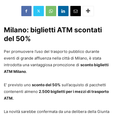
Milano: biglietti ATM scontati
del 50%
Per promuovere l’uso del trasporto pubblico durante
eventi di grande affluenza nella città di Milano, è stata
introdotta una vantaggiosa promozione di
sconto biglietti
ATM Milano
.
E’ previsto uno
sconto del 50%
sull’acquisto di pacchetti
contenenti almeno
2.500 biglietti per i mezzi di trasporto
ATM.
La novità sarebbe confermata da una delibera della Giunta