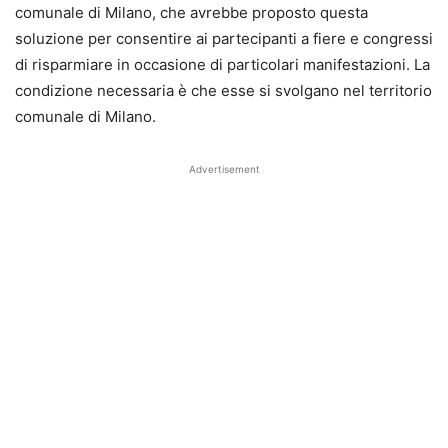
comunale di Milano, che avrebbe proposto questa
soluzione per consentire ai partecipanti a fiere e congressi
di risparmiare in occasione di particolari manifestazioni. La
condizione necessaria è che esse si svolgano nel territorio
comunale di Milano.
Advertisement