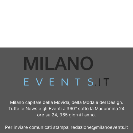
Milano capitale della Movida, della Moda e del Design.
Tutte le News e gli Eventi a 360° sotto la Madonnina 24
ore su 24, 365 giorni l'anno.
Per inviare comunicati stampa:
redazione@milanoevents.it