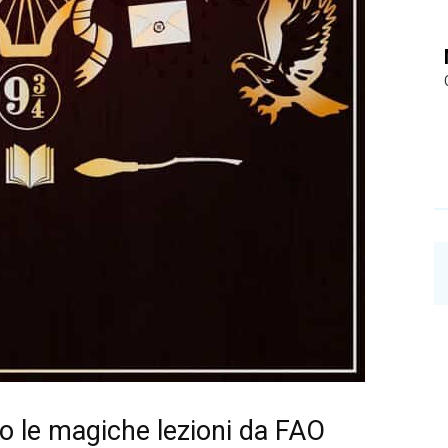
o le magiche lezioni da FAO