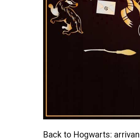
Back to Hogwarts: arrivan