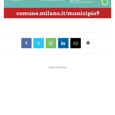
Advertisement