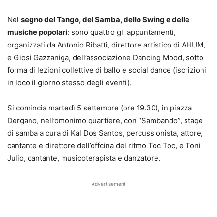
Nel
segno del Tango, del Samba, dello Swing e delle
musiche popolari
: sono quattro gli appuntamenti,
organizzati da Antonio Ribatti, direttore artistico di AHUM,
e Giosi Gazzaniga, dell’associazione Dancing Mood, sotto
forma di lezioni collettive di ballo e social dance (iscrizioni
in loco il giorno stesso degli eventi).
Si comincia martedì 5 settembre (ore 19.30), in piazza
Dergano, nell’omonimo quartiere, con “Sambando”, stage
di samba a cura di Kal Dos Santos, percussionista, attore,
cantante e direttore dell’offcina del ritmo Toc Toc, e Toni
Julio, cantante, musicoterapista e danzatore.
Advertisement