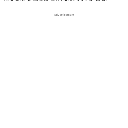
Advertisement