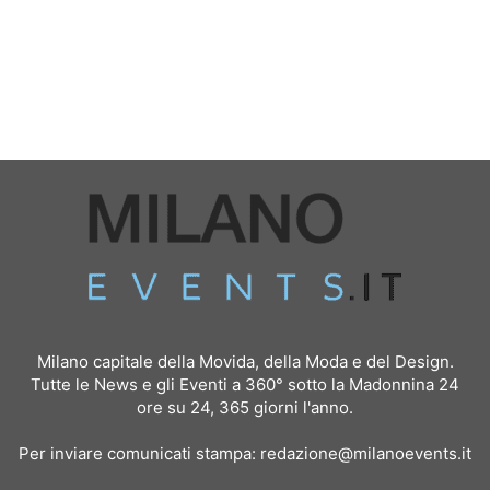
Milano capitale della Movida, della Moda e del Design.
Tutte le News e gli Eventi a 360° sotto la Madonnina 24
ore su 24, 365 giorni l'anno.
Per inviare comunicati stampa:
redazione@milanoevents.it