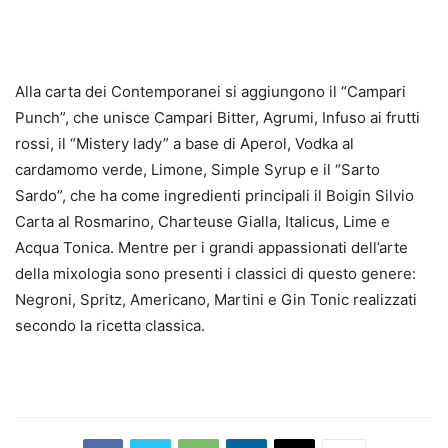
Alla carta dei Contemporanei si aggiungono il “Campari
Punch”, che unisce Campari Bitter, Agrumi, Infuso ai frutti
rossi, il “Mistery lady” a base di Aperol, Vodka al
cardamomo verde, Limone, Simple Syrup e il “Sarto
Sardo”, che ha come ingredienti principali il Boigin Silvio
Carta al Rosmarino, Charteuse Gialla, Italicus, Lime e
Acqua Tonica. Mentre per i grandi appassionati dell’arte
della mixologia sono presenti i classici di questo genere:
Negroni, Spritz, Americano, Martini e Gin Tonic realizzati
secondo la ricetta classica.