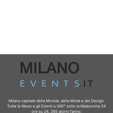
Milano capitale della Movida, della Moda e del Design.
Tutte le News e gli Eventi a 360° sotto la Madonnina 24
ore su 24, 365 giorni l'anno.