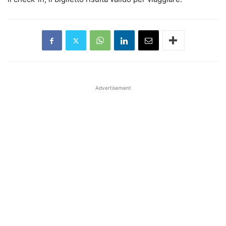
Advertisement