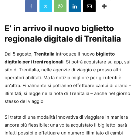
E’ in arrivo il nuovo biglietto
regionale digitale di Trenitalia
Dal 5 agosto,
Trenitalia
introduce il nuovo
biglietto
digitale per i treni regionali
. Si potrà acquistare su app, sul
sito di Trenitalia, nelle agenzie di viaggio e presso altri
operatori abilitati. Ma la notizia migliore per gli utenti è
un’altra. Finalmente si potranno effettuare cambi di orario –
illimitati, si legge nella nota di Trenitalia – anche nel giorno
stesso del viaggio.
Si tratta di una modalità innovativa di viaggiare in maniera
ancora più flessibile: una volta acquistato il biglietto, sarà
infatti possibile effettuare un numero illimitato di cambi