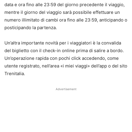
data e ora fino alle 23:59 del giorno precedente il viaggio,
mentre il giorno del viaggio sarà possibile effettuare un
numero illimitato di cambi ora fino alle 23:59, anticipando o
posticipando la partenza.
Un’altra importante novità per i viaggiatori è la convalida
del biglietto con il check-in online prima di salire a bordo.
Un’operazione rapida con pochi click accedendo, come
utente registrato, nell’area «i miei viaggi» dell’app o del sito
Trenitalia.
Advertisement