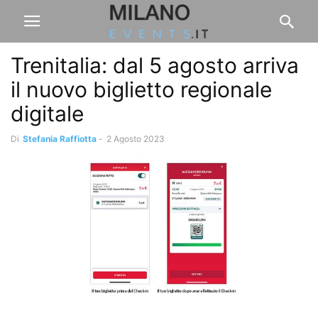
Trenitalia: dal 5 agosto arriva
il nuovo biglietto regionale
digitale
Di
Stefania Raffiotta
-
2 Agosto 2023