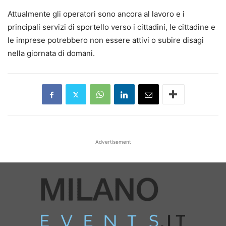
Attualmente gli operatori sono ancora al lavoro e i
principali servizi di sportello verso i cittadini, le cittadine e
le imprese potrebbero non essere attivi o subire disagi
nella giornata di domani.
Advertisement