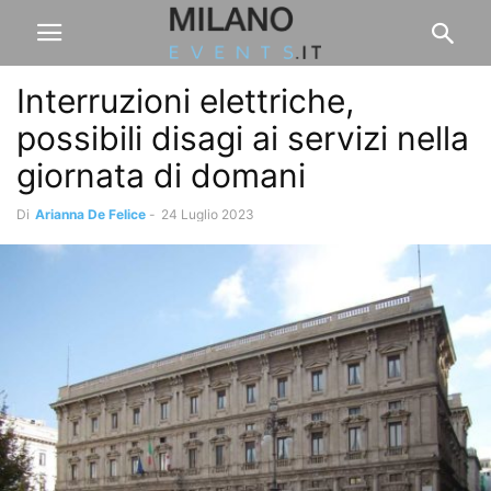
Interruzioni elettriche,
possibili disagi ai servizi nella
giornata di domani
Di
Arianna De Felice
-
24 Luglio 2023