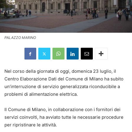
PALAZZO MARINO
Nel corso della giornata di oggi, domenica 23 luglio, il
Centro Elaborazione Dati del Comune di Milano ha subito
un’interruzione di servizio generalizzata riconducibile a
problemi di alimentazione elettrica.
Il Comune di Milano, in collaborazione con i fornitori dei
servizi coinvolti, ha avviato tutte le necessarie procedure
per ripristinare le attività.