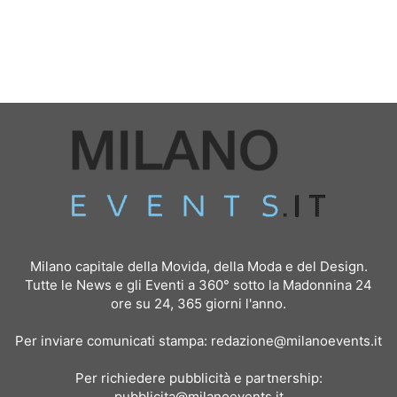
Milano capitale della Movida, della Moda e del Design.
Tutte le News e gli Eventi a 360° sotto la Madonnina 24
ore su 24, 365 giorni l'anno.
Per inviare comunicati stampa:
redazione@milanoevents.it
Per richiedere pubblicità e partnership:
pubblicita@milanoevents.it