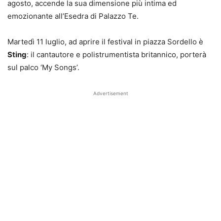
agosto, accende la sua dimensione più intima ed
emozionante all’Esedra di Palazzo Te.
Martedì 11 luglio, ad aprire il festival in piazza Sordello è
Sting
: il cantautore e polistrumentista britannico, porterà
sul palco ‘My Songs’.
Advertisement