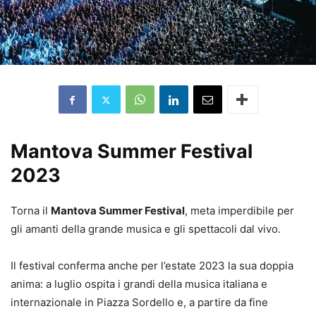
Mantova Summer Festival
2023
Torna il
Mantova Summer Festival
, meta imperdibile per
gli amanti della grande musica e gli spettacoli dal vivo.
Il festival conferma anche per l’estate 2023 la sua doppia
anima: a luglio ospita i grandi della musica italiana e
internazionale in Piazza Sordello e, a partire da fine