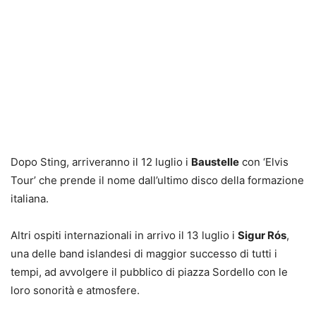
Dopo Sting, arriveranno il 12 luglio i
Baustelle
con ‘Elvis
Tour’ che prende il nome dall’ultimo disco della formazione
italiana.
Altri ospiti internazionali in arrivo il 13 luglio i
Sigur Rós
,
una delle band islandesi di maggior successo di tutti i
tempi, ad avvolgere il pubblico di piazza Sordello con le
loro sonorità e atmosfere.