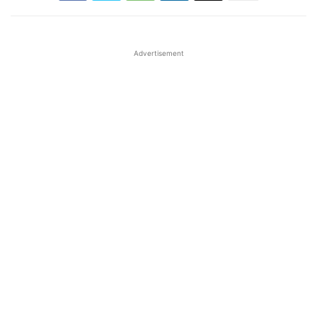
Advertisement