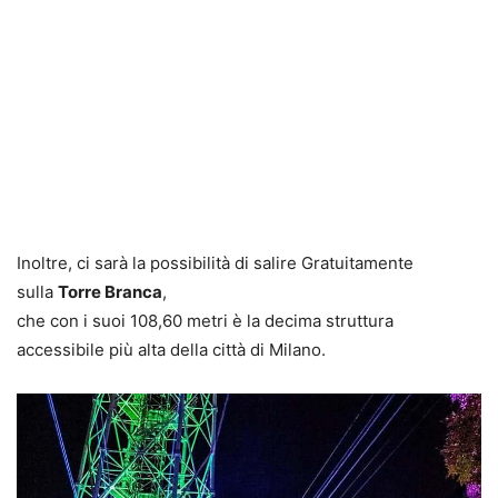
Inoltre, ci sarà la possibilità di salire Gratuitamente
sulla
Torre Branca
,
che con i suoi 108,60 metri è la decima struttura
accessibile più alta della città di Milano.