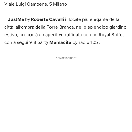
Viale Luigi Camoens, 5 Milano
Il
JustMe
by
Roberto Cavalli
il locale più elegante della
città, all’ombra della Torre Branca, nello splendido giardino
estivo, proporrà un aperitivo raffinato con un Royal Buffet
con a seguire il party
Mamacita
by radio 105 .
Advertisement