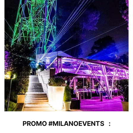
PROMO #MILANOEVENTS :