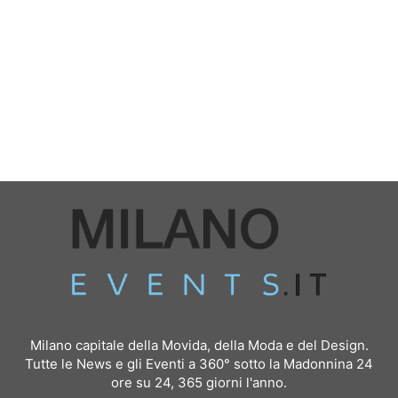
Milano capitale della Movida, della Moda e del Design.
Tutte le News e gli Eventi a 360° sotto la Madonnina 24
ore su 24, 365 giorni l'anno.