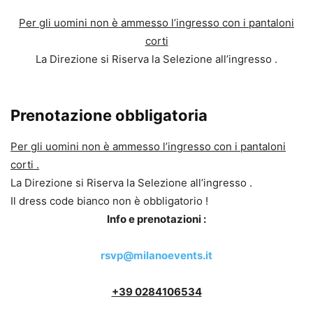
Per gli uomini non è ammesso l’ingresso con i pantaloni
corti
La Direzione si Riserva la Selezione all’ingresso .
Prenotazione obbligatoria
Per gli uomini non è ammesso l’ingresso con i pantaloni
corti .
La Direzione si Riserva la Selezione all’ingresso .
Il dress code bianco non è obbligatorio !
Info e prenotazioni :
rsvp@milanoevents.it
+39 0284106534