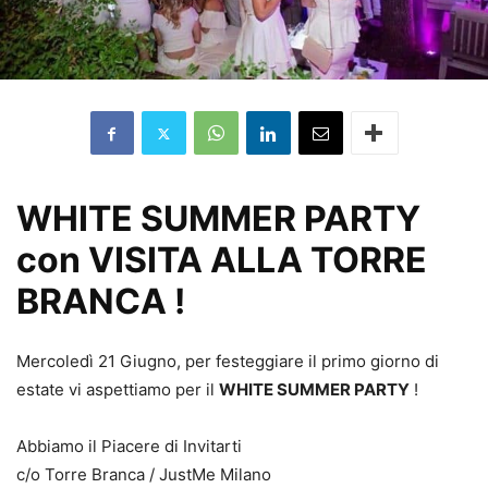
WHITE SUMMER PARTY
con VISITA ALLA TORRE
BRANCA !
Mercoledì 21 Giugno, per festeggiare il primo giorno di
estate vi aspettiamo per il
WHITE SUMMER PARTY
!
Abbiamo il Piacere di Invitarti
c/o Torre Branca / JustMe Milano