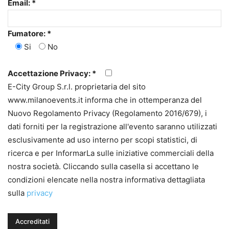
Email: *
Fumatore: *
Si
No
Accettazione Privacy: *
E-City Group S.r.l. proprietaria del sito
www.milanoevents.it informa che in ottemperanza del
Nuovo Regolamento Privacy (Regolamento 2016/679), i
dati forniti per la registrazione all'evento saranno utilizzati
esclusivamente ad uso interno per scopi statistici, di
ricerca e per InformarLa sulle iniziative commerciali della
nostra società. Cliccando sulla casella si accettano le
condizioni elencate nella nostra informativa dettagliata
sulla
privacy