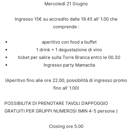
Mercoledì 21 Giugno
Ingresso 15€ su accredito dalle 19.45 all’ 1.00 che
comprende :
aperitivo con food a buffet
1 drink + 1 degustazione di vino
ticket per salire sulla Torre Branca entro le 00.30
Ingresso party Mamacita
(Aperitivo fino alle ore 22.00, possibilità di ingresso promo
fino all’ 1.00)
POSSIBILITA’ DI PRENOTARE TAVOLI D’APPOGGIO
GRATUITI PER GRUPPI NUMEROSI (MIN 4-5 persone )
Closing ore 5.00