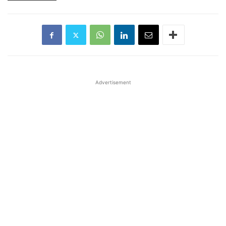
Advertisement