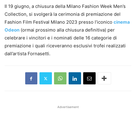
Il 19 giugno, a chiusura della Milano Fashion Week Men’s
Collection, si svolgerà la cerimonia di premiazione del
Fashion Film Festival Milano 2023 presso l’iconico
cinema
Odeon
(ormai prossimo alla chiusura definitiva) per
celebrare i vincitori e i nominati delle 16 categorie di
premiazione i quali riceveranno esclusivi trofei realizzati
dall’artista Fornasetti.
Advertisement