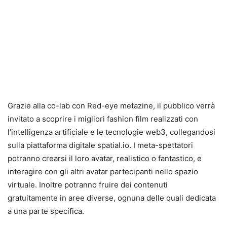
Grazie alla co-lab con Red-eye metazine, il pubblico verrà
invitato a scoprire i migliori fashion film realizzati con
l’intelligenza artificiale e le tecnologie web3, collegandosi
sulla piattaforma digitale spatial.io. I meta-spettatori
potranno crearsi il loro avatar, realistico o fantastico, e
interagire con gli altri avatar partecipanti nello spazio
virtuale. Inoltre potranno fruire dei contenuti
gratuitamente in aree diverse, ognuna delle quali dedicata
a una parte specifica.