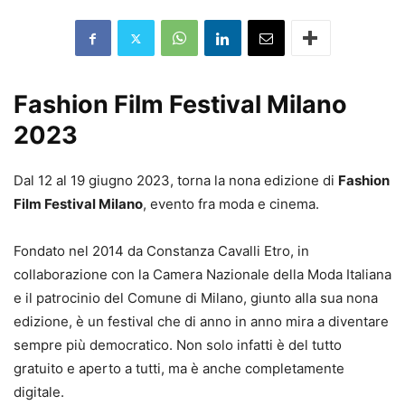
Fashion Film Festival Milano
2023
Dal 12 al 19 giugno 2023, torna la nona edizione di
Fashion
Film Festival Milano
, evento fra moda e cinema.
Fondato nel 2014 da Constanza Cavalli Etro, in
collaborazione con la Camera Nazionale della Moda Italiana
e il patrocinio del Comune di Milano, giunto alla sua nona
edizione, è un festival che di anno in anno mira a diventare
sempre più democratico. Non solo infatti è del tutto
gratuito e aperto a tutti, ma è anche completamente
digitale.