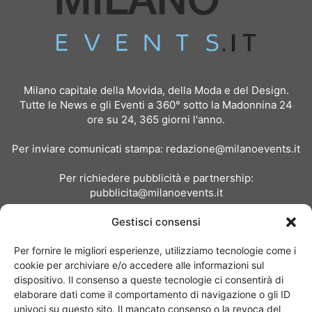
Milano capitale della Movida, della Moda e del Design.
Tutte le News e gli Eventi a 360° sotto la Madonnina 24
ore su 24, 365 giorni l'anno.
Per inviare comunicati stampa:
redazione@milanoevents.it
Per richiedere pubblicità e partnership:
pubblicita@milanoevents.it
Gestisci consensi
SEGUICI
Per fornire le migliori esperienze, utilizziamo tecnologie come i
cookie per archiviare e/o accedere alle informazioni sul
dispositivo. Il consenso a queste tecnologie ci consentirà di
elaborare dati come il comportamento di navigazione o gli ID
univoci su questo sito. Il mancato consenso o la revoca del