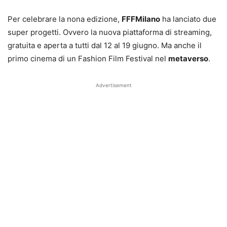
Per celebrare la nona edizione,
FFFMilano
ha lanciato due
super progetti. Ovvero la nuova piattaforma di streaming,
gratuita e aperta a tutti dal 12 al 19 giugno. Ma anche il
primo cinema di un Fashion Film Festival nel
metaverso
.
Advertisement