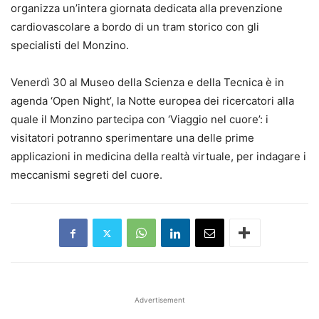
organizza un’intera giornata dedicata alla prevenzione
cardiovascolare a bordo di un tram storico con gli
specialisti del Monzino.
Venerdì 30 al Museo della Scienza e della Tecnica è in
agenda ‘Open Night’, la Notte europea dei ricercatori alla
quale il Monzino partecipa con ‘Viaggio nel cuore’: i
visitatori potranno sperimentare una delle prime
applicazioni in medicina della realtà virtuale, per indagare i
meccanismi segreti del cuore.
Advertisement