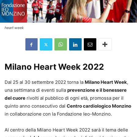
heart week
Milano Heart Week 2022
Dal 25 al 30 settembre 2022 torna la
Milano Heart Week
,
una settimana di eventi sulla
prevenzione e il benessere
del cuore
rivolti al pubblico di ogni età, promossa per il
quinto anno consecutivo dal
Centro cardiologico Monzino
in collaborazione con la Fondazione Ieo-Monzino.
Al centro della Milano Heart Week 2022 sarà il tema delle