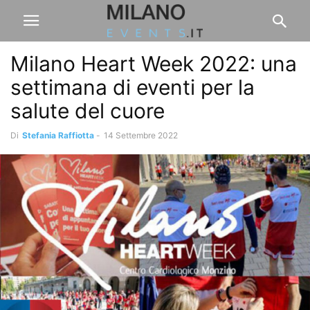
Milano Heart Week 2022: una
settimana di eventi per la
salute del cuore
Di
Stefania Raffiotta
-
14 Settembre 2022