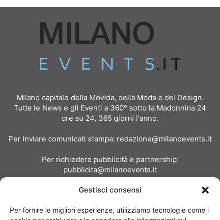
Milano capitale della Movida, della Moda e del Design.
Tutte le News e gli Eventi a 360° sotto la Madonnina 24
ore su 24, 365 giorni l'anno.
Per inviare comunicati stampa:
redazione@milanoevents.it
Per richiedere pubblicità e partnership:
pubblicita@milanoevents.it
Gestisci consensi
SEGUICI
Per fornire le migliori esperienze, utilizziamo tecnologie come i