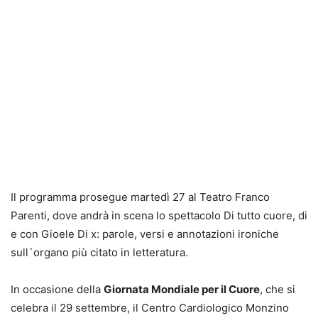
Il programma prosegue martedì 27 al Teatro Franco
Parenti, dove andrà in scena lo spettacolo Di tutto cuore, di
e con Gioele Di x: parole, versi e annotazioni ironiche
sull`organo più citato in letteratura.
In occasione della
Giornata Mondiale per il Cuore
, che si
celebra il 29 settembre, il Centro Cardiologico Monzino