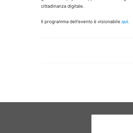
cittadinanza digitale.
Il programma dell’evento è visionabile
qui.