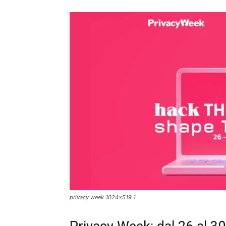
privacy week 1024x519 1