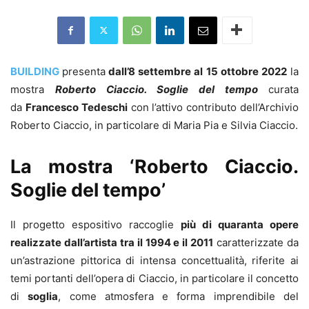
BUILDING
presenta
dall’8 settembre al
15 ottobre 2022
la
mostra
Roberto Ciaccio. Soglie del tempo
curata
da
Francesco Tedeschi
con l’attivo contributo dell’Archivio
Roberto Ciaccio, in particolare di Maria Pia e Silvia Ciaccio.
La mostra ‘Roberto Ciaccio.
Soglie del tempo’
Il progetto espositivo raccoglie
più di quaranta opere
realizzate dall’artista tra il 1994 e il 2011
caratterizzate da
un’astrazione pittorica di intensa concettualità, riferite ai
temi portanti dell’opera di Ciaccio, in particolare il concetto
di
soglia
, come atmosfera e forma imprendibile del