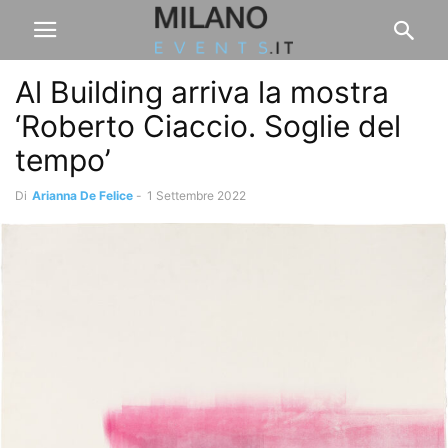
Al Building arriva la mostra
‘Roberto Ciaccio. Soglie del
tempo’
Di
Arianna De Felice
-
1 Settembre 2022