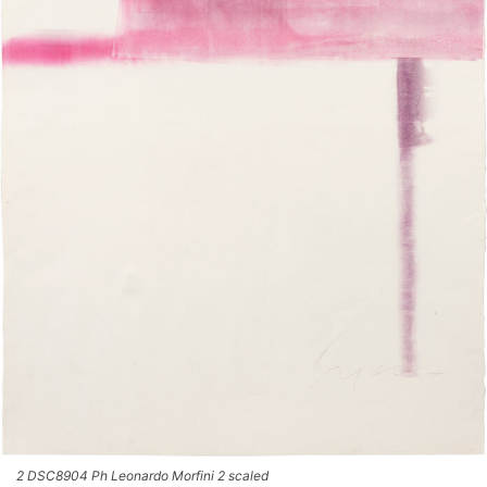
2 DSC8904 Ph Leonardo Morfini 2 scaled