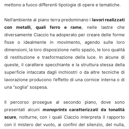
mettono a fuoco differenti tipologie di opere e tematiche.
Nell’ambiente al piano terra predominano i
lavori realizzati
con metalli, quali ferro e rame
, nelle lastre che
diversamente Ciaccio ha adoperato per creare delle forme
fisse o idealmente in movimento, agendo sulle loro
dimensioni, la loro disposizione nello spazio, le loro qualità
di restituzione e trasformazione della luce. In alcune di
queste, il carattere specchiante e la struttura stessa della
superficie intaccata dagli inchiostri o da altre tecniche di
lavorazione producono l’effetto di una cornice interna o di
una “soglia” sospesa.
Il percorso prosegue al secondo piano, dove sono
presentati alcuni
monoprints
caratterizzati da tonalità
scure
, notturne, con i quali Ciaccio interpreta il rapporto
con il mistero del vuoto, ai confini del silenzio, del nulla,