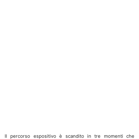
Il percorso espositivo è scandito in tre momenti che