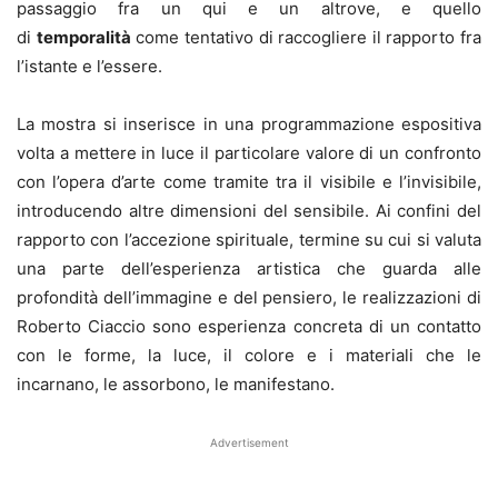
passaggio fra un qui e un altrove, e quello
di
temporalità
come tentativo di raccogliere il rapporto fra
l’istante e l’essere.
La mostra si inserisce in una programmazione espositiva
volta a mettere in luce il particolare valore di un confronto
con l’opera d’arte come tramite tra il visibile e l’invisibile,
introducendo altre dimensioni del sensibile. Ai confini del
rapporto con l’accezione spirituale, termine su cui si valuta
una parte dell’esperienza artistica che guarda alle
profondità dell’immagine e del pensiero, le realizzazioni di
Roberto Ciaccio sono esperienza concreta di un contatto
con le forme, la luce, il colore e i materiali che le
incarnano, le assorbono, le manifestano.
Advertisement