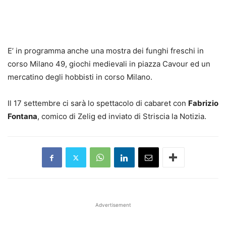
E’ in programma anche una mostra dei funghi freschi in
corso Milano 49, giochi medievali in piazza Cavour ed un
mercatino degli hobbisti in corso Milano.
Il 17 settembre ci sarà lo spettacolo di cabaret con
Fabrizio
Fontana
, comico di Zelig ed inviato di Striscia la Notizia.
Advertisement