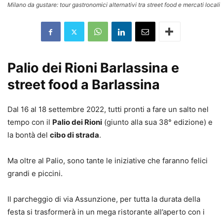
Milano da gustare: tour gastronomici alternativi tra street food e mercati locali
Palio dei Rioni Barlassina e
street food a Barlassina
Dal 16 al 18 settembre 2022, tutti pronti a fare un salto nel
tempo con il
Palio dei Rioni
(giunto alla sua 38° edizione) e
la bontà del
cibo di strada
.
Ma oltre al Palio, sono tante le iniziative che faranno felici
grandi e piccini.
Il parcheggio di via Assunzione, per tutta la durata della
festa si trasformerà in un mega ristorante all’aperto con i