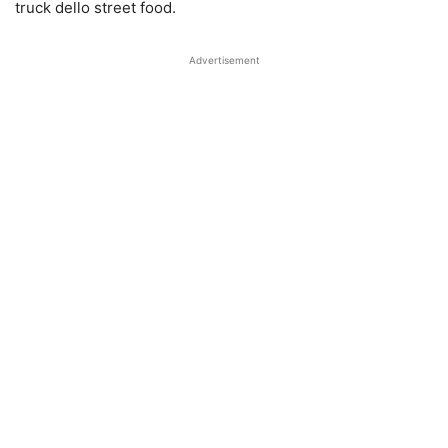
truck dello street food.
Advertisement