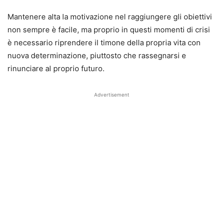
Mantenere alta la motivazione nel raggiungere gli obiettivi
non sempre è facile, ma proprio in questi momenti di crisi
è necessario riprendere il timone della propria vita con
nuova determinazione, piuttosto che rassegnarsi e
rinunciare al proprio futuro.
Advertisement