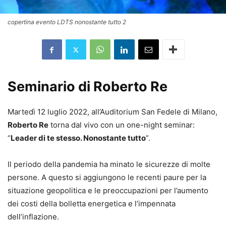
copertina evento LDTS nonostante tutto 2
Seminario di Roberto Re
Martedì 12 luglio 2022, all’Auditorium San Fedele di Milano,
Roberto Re
torna dal vivo con un one-night seminar:
“
Leader di te stesso. Nonostante tutto
”.
Il periodo della pandemia ha minato le sicurezze di molte
persone. A questo si aggiungono le recenti paure per la
situazione geopolitica e le preoccupazioni per l’aumento
dei costi della bolletta energetica e l’impennata
dell’inflazione.