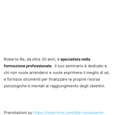
Roberto Re, da oltre 30 anni, è
specialista nella
formazione professionale
. Il suo seminario è dedicato a
chi non vuole arrendersi e vuole esprimere il meglio di sé,
e fornisce strumenti per finalizzare le proprie risorse
psicologiche e mentali al raggiungimento degli obiettivi.
Prenotazioni su
https://robertore.com/ldts-nonostante-