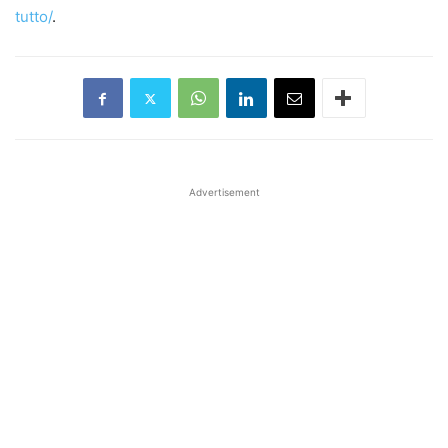
tutto/
.
Advertisement