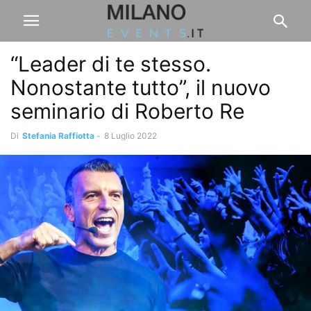
“Leader di te stesso.
Nonostante tutto”, il nuovo
seminario di Roberto Re
Di
Stefania Raffiotta
-
8 Luglio 2022