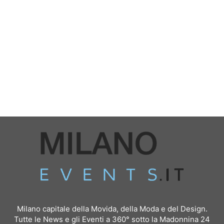
Milano capitale della Movida, della Moda e del Design.
Tutte le News e gli Eventi a 360° sotto la Madonnina 24