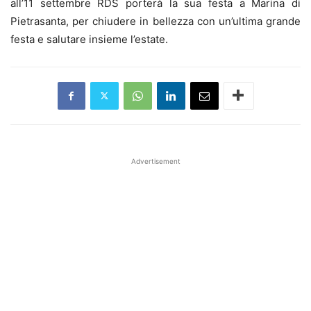
all’11 settembre RDS porterà la sua festa a Marina di
Pietrasanta, per chiudere in bellezza con un’ultima grande
festa e salutare insieme l’estate.
Advertisement