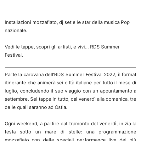
Installazioni mozzafiato, dj set e le star della musica Pop
nazionale.
Vedi le tappe, scopri gli artisti, e vivi… RDS Summer
Festival.
Parte la carovana dell’RDS Summer Festival 2022, il format
itinerante che animerà sei città italiane per tutto il mese di
luglio, concludendo il suo viaggio con un appuntamento a
settembre. Sei tappe in tutto, dal venerdì alla domenica, tre
delle quali saranno ad Ostia.
Ogni weekend, a partire dal tramonto del venerdì, inizia la
festa sotto un mare di stelle: una programmazione
mozzafiato con delle speciali performance live dei più