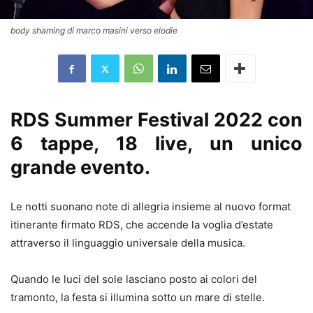
body shaming di marco masini verso elodie
RDS Summer Festival 2022 con
6 tappe, 18 live, un unico
grande evento.
Le notti suonano note di allegria insieme al nuovo format
itinerante firmato RDS, che accende la voglia d’estate
attraverso il linguaggio universale della musica.
Quando le luci del sole lasciano posto ai colori del
tramonto, la festa si illumina sotto un mare di stelle.