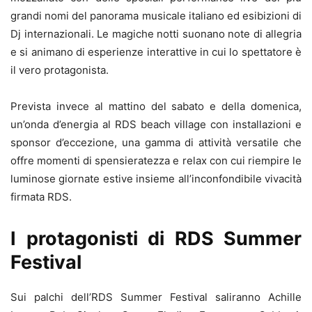
grandi nomi del panorama musicale italiano ed esibizioni di
Dj internazionali. Le magiche notti suonano note di allegria
e si animano di esperienze interattive in cui lo spettatore è
il vero protagonista.
Prevista invece al mattino del sabato e della domenica,
un’onda d’energia al RDS beach village con installazioni e
sponsor d’eccezione, una gamma di attività versatile che
offre momenti di spensieratezza e relax con cui riempire le
luminose giornate estive insieme all’inconfondibile vivacità
firmata RDS.
I protagonisti di RDS Summer
Festival
Sui palchi dell’RDS Summer Festival saliranno Achille