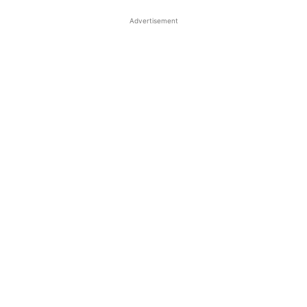
Advertisement