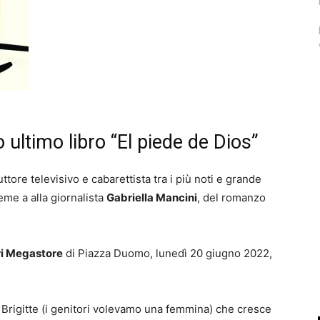
 ultimo libro “El piede de Dios”
ttore televisivo e cabarettista tra i più noti e grande
eme a alla giornalista
Gabriella Mancini
, del romanzo
i Megastore
di Piazza Duomo, lunedì 20 giugno 2022,
me Brigitte (i genitori volevamo una femmina) che cresce