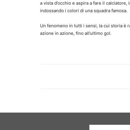
a vista d’occhio e aspira a fare il calciator
indossando i colori di una squadra famosa.
Un fenomeno in tutti i sensi, la cui storia è 
azione in azione, fino all’ultimo gol.