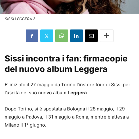
SISSI LEGGERA 2
Sissi incontra i fan: firmacopie
del nuovo album Leggera
E’ iniziato il 27 maggio da Torino l’instore tour di Sissi per
l’uscita del suo nuovo album
Leggera
.
Dopo Torino, si è spostata a Bologna il 28 maggio, il 29
maggio a Padova, il 31 maggio a Roma, mentre è attesa a
Milano il 1° giugno.