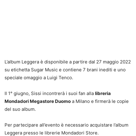
L’album Leggera è disponibile a partire dal 27 maggio 2022
su etichetta Sugar Music e contiene 7 brani inediti e uno
speciale omaggio a Luigi Tenco.
Il 1° giugno, Sissi incontrerà i suoi fan alla
libreria
Mondadori Megastore Duomo
a Milano e firmerà le copie
del suo album.
Per partecipare all’evento è necessario acquistare l’album
Leggera presso le librerie Mondadori Store.