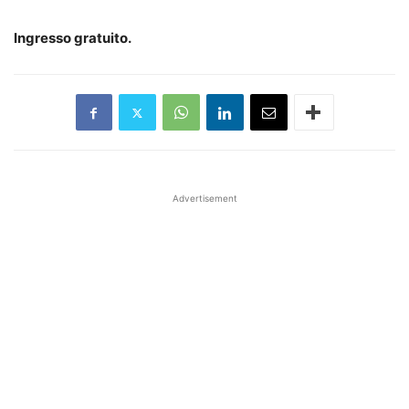
Ingresso gratuito.
Advertisement