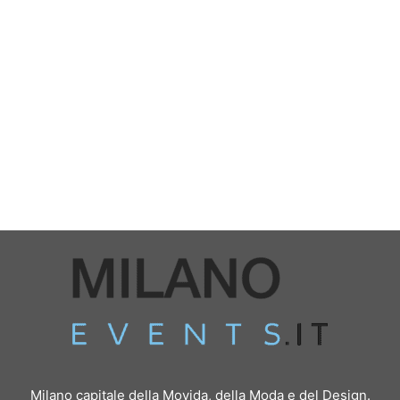
Milano capitale della Movida, della Moda e del Design.