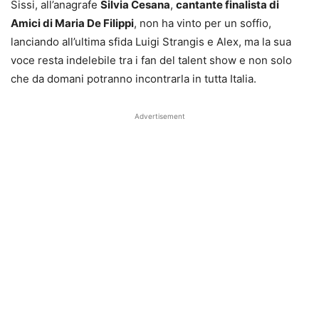
Sissi, all’anagrafe
Silvia Cesana
,
cantante finalista di
Amici di Maria De Filippi
, non ha vinto per un soffio,
lanciando all’ultima sfida Luigi Strangis e Alex, ma la sua
voce resta indelebile tra i fan del talent show e non solo
che da domani potranno incontrarla in tutta Italia.
Advertisement