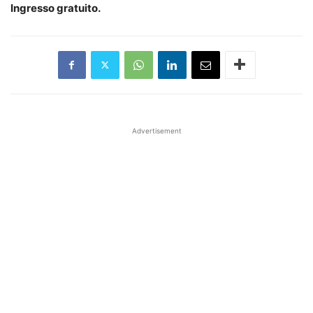
Ingresso gratuito.
Advertisement