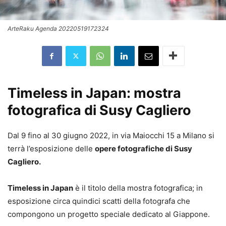
ArteRaku Agenda 20220519172324
Timeless in Japan: mostra
fotografica di Susy Cagliero
Dal 9 fino al 30 giugno 2022, in via Maiocchi 15 a Milano si
terrà l’esposizione delle
opere fotografiche di Susy
Cagliero.
Timeless in Japan
è il titolo della mostra fotografica; in
esposizione circa quindici scatti della fotografa che
compongono un progetto speciale dedicato al Giappone.