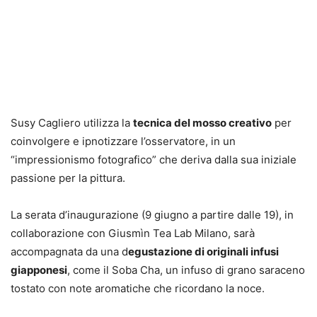
Susy Cagliero utilizza la
tecnica del mosso creativo
per
coinvolgere e ipnotizzare l’osservatore, in un
“impressionismo fotografico” che deriva dalla sua iniziale
passione per la pittura.
La serata d’inaugurazione (9 giugno a partire dalle 19), in
collaborazione con Giusmìn Tea Lab Milano, sarà
accompagnata da una d
egustazione di originali infusi
giapponesi
, come il Soba Cha, un infuso di grano saraceno
tostato con note aromatiche che ricordano la noce.