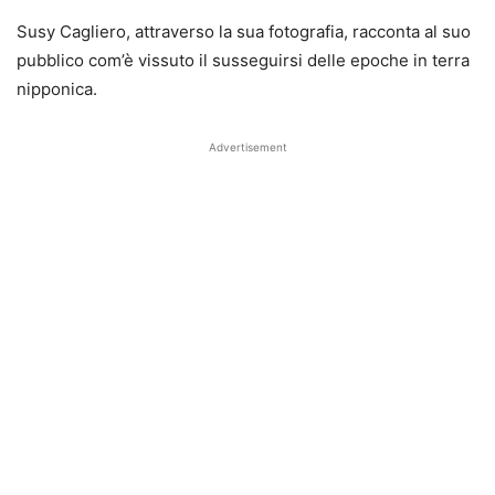
Susy Cagliero, attraverso la sua fotografia, racconta al suo
pubblico com’è vissuto il susseguirsi delle epoche in terra
nipponica.
Advertisement