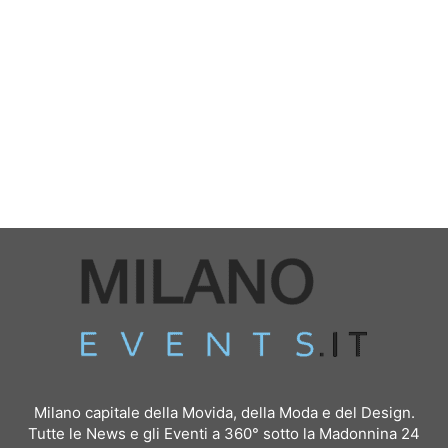
Milano capitale della Movida, della Moda e del Design.
Tutte le News e gli Eventi a 360° sotto la Madonnina 24