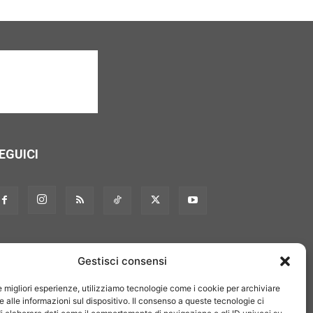
EGUICI
Gestisci consensi
le migliori esperienze, utilizziamo tecnologie come i cookie per archiviare
 alle informazioni sul dispositivo. Il consenso a queste tecnologie ci