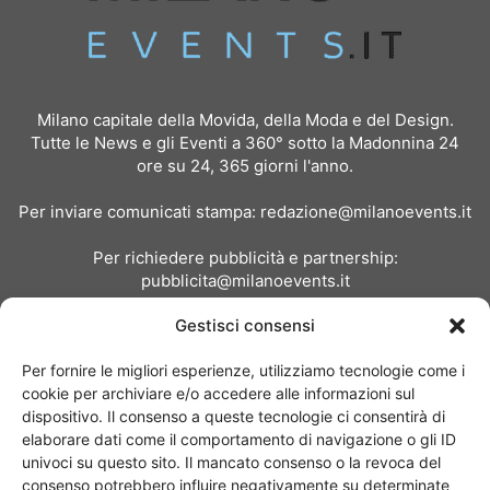
Milano capitale della Movida, della Moda e del Design.
Tutte le News e gli Eventi a 360° sotto la Madonnina 24
ore su 24, 365 giorni l'anno.
Per inviare comunicati stampa:
redazione@milanoevents.it
Per richiedere pubblicità e partnership:
pubblicita@milanoevents.it
Gestisci consensi
SEGUICI
Per fornire le migliori esperienze, utilizziamo tecnologie come i
cookie per archiviare e/o accedere alle informazioni sul
dispositivo. Il consenso a queste tecnologie ci consentirà di
elaborare dati come il comportamento di navigazione o gli ID
univoci su questo sito. Il mancato consenso o la revoca del
consenso potrebbero influire negativamente su determinate