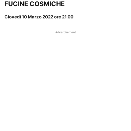
FUCINE COSMICHE
Giovedì 10 Marzo 2022 ore 21.00
Advertisement