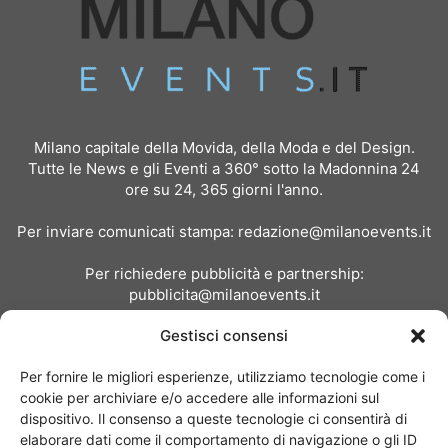
Milano capitale della Movida, della Moda e del Design.
Tutte le News e gli Eventi a 360° sotto la Madonnina 24
ore su 24, 365 giorni l'anno.
Per inviare comunicati stampa:
redazione@milanoevents.it
Per richiedere pubblicità e partnership:
pubblicita@milanoevents.it
Gestisci consensi
SEGUICI
Per fornire le migliori esperienze, utilizziamo tecnologie come i
cookie per archiviare e/o accedere alle informazioni sul
dispositivo. Il consenso a queste tecnologie ci consentirà di
elaborare dati come il comportamento di navigazione o gli ID