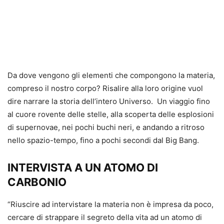
Da dove vengono gli elementi che compongono la materia,
compreso il nostro corpo? Risalire alla loro origine vuol
dire narrare la storia dell’intero Universo. Un viaggio fino
al cuore rovente delle stelle, alla scoperta delle esplosioni
di supernovae, nei pochi buchi neri, e andando a ritroso
nello spazio-tempo, fino a pochi secondi dal Big Bang.
INTERVISTA A UN ATOMO DI
CARBONIO
“Riuscire ad intervistare la materia non è impresa da poco,
cercare di strappare il segreto della vita ad un atomo di