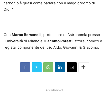
carbonio è quasi come parlare con il maggiordomo di
Dio…”
Con
Marco Bersanelli
, professore di Astronomia presso
l’Università di Milano e
Giacomo Poretti
, attore, comico e
regista, componente del trio Aldo, Giovanni & Giacomo.
Advertisement