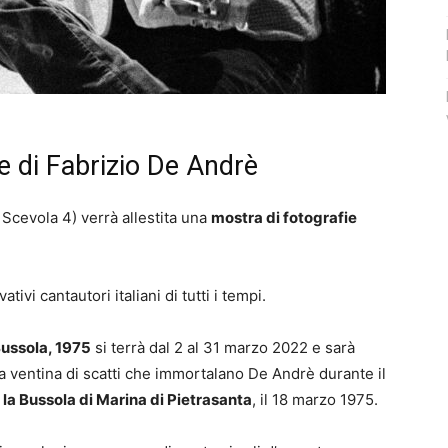
te di Fabrizio De Andrè
 Scevola 4) verrà allestita una
mostra di fotografie
ativi cantautori italiani di tutti i tempi.
Bussola, 1975
si terrà dal 2 al 31 marzo 2022 e sarà
a ventina di scatti che immortalano De Andrè durante il
 la Bussola di Marina di Pietrasanta
, il 18 marzo 1975.