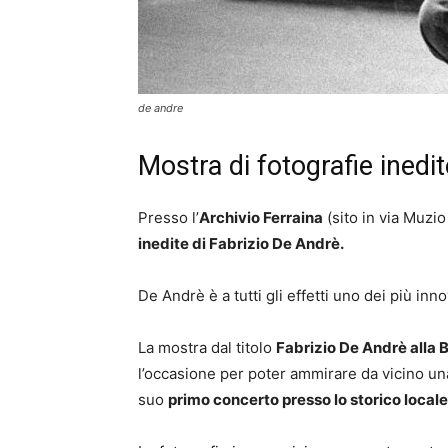
de andre
Mostra di fotografie inedi
Presso l’
Archivio Ferraina
(sito in via Muzio
inedite di Fabrizio De Andrè.
De Andrè è a tutti gli effetti uno dei più innov
La mostra dal titolo
Fabrizio De Andrè alla 
l’occasione per poter ammirare da vicino un
suo
primo concerto presso lo storico locale