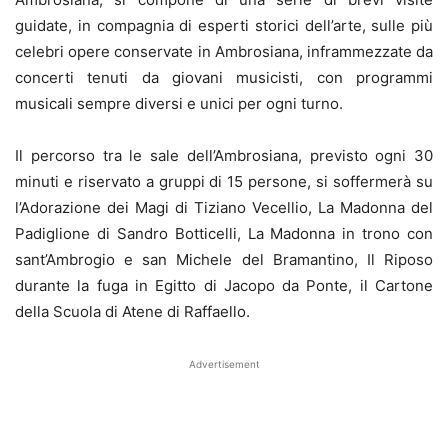
guidate, in compagnia di esperti storici dell’arte, sulle più
celebri opere conservate in Ambrosiana, inframmezzate da
concerti tenuti da giovani musicisti, con programmi
musicali sempre diversi e unici per ogni turno.
Il percorso tra le sale dell’Ambrosiana, previsto ogni 30
minuti e riservato a gruppi di 15 persone, si soffermerà su
l’Adorazione dei Magi di Tiziano Vecellio, La Madonna del
Padiglione di Sandro Botticelli, La Madonna in trono con
sant’Ambrogio e san Michele del Bramantino, Il Riposo
durante la fuga in Egitto di Jacopo da Ponte, il Cartone
della Scuola di Atene di Raffaello.
Advertisement