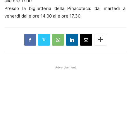
alle ore 17.00.
Presso la biglietteria della Pinacoteca: dal martedì al
venerdì dalle ore 14.00 alle ore 17.30.
Advertisement