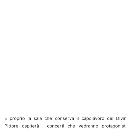
E proprio la sala che conserva il capolavoro del Divin
Pittore ospiterà i concerti che vedranno protagonisti