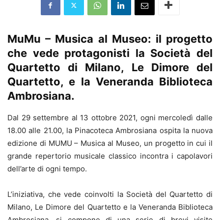
MuMu – Musica al Museo: il progetto
che vede protagonisti la Società del
Quartetto di Milano, Le Dimore del
Quartetto, e la Veneranda Biblioteca
Ambrosiana.
Dal 29 settembre al 13 ottobre 2021, ogni mercoledì dalle
18.00 alle 21.00, la Pinacoteca Ambrosiana ospita la nuova
edizione di MUMU – Musica al Museo, un progetto in cui il
grande repertorio musicale classico incontra i capolavori
dell’arte di ogni tempo.
L’iniziativa, che vede coinvolti la Società del Quartetto di
Milano, Le Dimore del Quartetto e la Veneranda Biblioteca
Ambrosiana, si compone di una serie di brevi visite