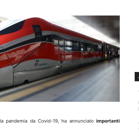
lla pandemia da Covid-19, ha annunciato
importanti