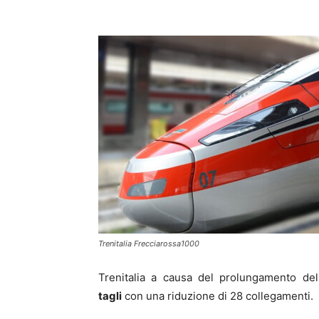
Trenitalia Frecciarossa1000
Trenitalia a causa del prolungamento de
tagli
con una riduzione di 28 collegamenti.