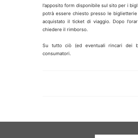
l’apposito form disponibile sul sito per i bigli
potrà essere chiesto presso le biglietterie 
acquistato il ticket di viaggio. Dopo l’or
chiedere il rimborso.
Su tutto ciò (ed eventuali rincari dei b
consumatori.