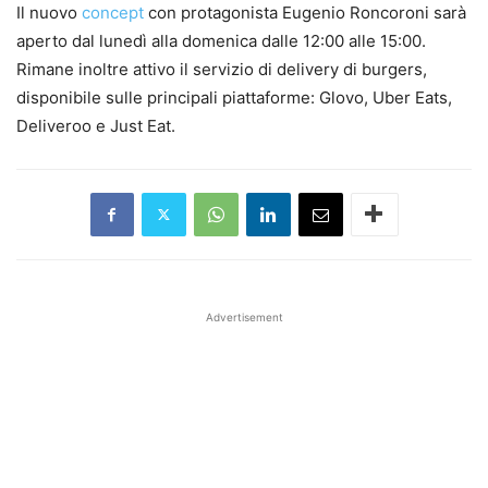
Il nuovo
concept
con protagonista Eugenio Roncoroni sarà
aperto dal lunedì alla domenica dalle 12:00 alle 15:00.
Rimane inoltre attivo il servizio di delivery di burgers,
disponibile sulle principali piattaforme: Glovo, Uber Eats,
Deliveroo e Just Eat.
Advertisement