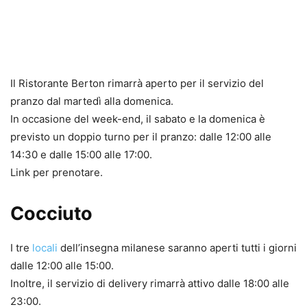
Il Ristorante Berton rimarrà aperto per il servizio del
pranzo dal martedì alla domenica.
In occasione del week-end, il sabato e la domenica è
previsto un doppio turno per il pranzo: dalle 12:00 alle
14:30 e dalle 15:00 alle 17:00.
Link per prenotare.
Cocciuto
I tre
locali
dell’insegna milanese saranno aperti tutti i giorni
dalle 12:00 alle 15:00.
Inoltre, il servizio di delivery rimarrà attivo dalle 18:00 alle
23:00.