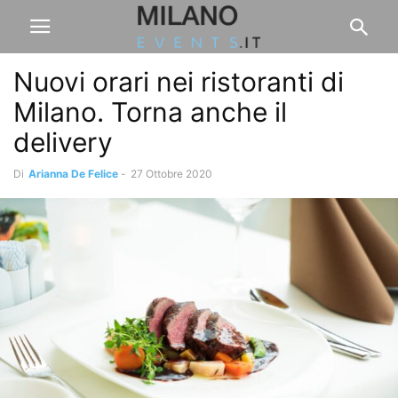
Nuovi orari nei ristoranti di
Milano. Torna anche il
delivery
Di
Arianna De Felice
-
27 Ottobre 2020