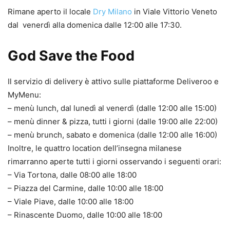
Rimane aperto il locale
Dry Milano
in Viale Vittorio Veneto
dal venerdì alla domenica dalle 12:00 alle 17:30.
God Save the Food
Il servizio di delivery è attivo sulle piattaforme Deliveroo e
MyMenu:
– menù lunch, dal lunedì al venerdì (dalle 12:00 alle 15:00)
– menù dinner & pizza, tutti i giorni (dalle 19:00 alle 22:00)
– menù brunch, sabato e domenica (dalle 12:00 alle 16:00)
Inoltre, le quattro location dell’insegna milanese
rimarranno aperte tutti i giorni osservando i seguenti orari:
– Via Tortona, dalle 08:00 alle 18:00
– Piazza del Carmine, dalle 10:00 alle 18:00
– Viale Piave, dalle 10:00 alle 18:00
– Rinascente Duomo, dalle 10:00 alle 18:00