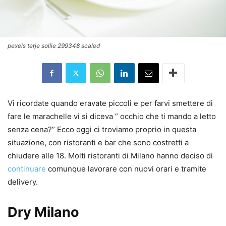
pexels terje sollie 299348 scaled
Vi ricordate quando eravate piccoli e per farvi smettere di
fare le marachelle vi si diceva ” occhio che ti mando a letto
senza cena?” Ecco oggi ci troviamo proprio in questa
situazione, con ristoranti e bar che sono costretti a
chiudere alle 18. Molti ristoranti di Milano hanno deciso di
continuare
comunque lavorare con nuovi orari e tramite
delivery.
Dry Milano