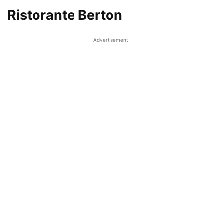
Ristorante Berton
Advertisement