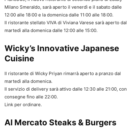
Milano Smeraldo, sarà aperto il venerdì e il sabato dalle
12:00 alle 18:00 e la domenica dalle 11:00 alle 18:00.
Il ristorante stellato VIVA di Viviana Varese sarà aperto dal
martedì alla domenica dalle 12:00 alle 15:00.
Wicky’s Innovative Japanese
Cuisine
Il ristorante di Wicky Priyan rimarrà aperto a pranzo dal
martedì alla domenica.
Il servizio di delivery sarà attivo dalle 12:30 alle 21:00, con
consegne fino alle 22:00.
Link per ordinare.
Al Mercato Steaks & Burgers