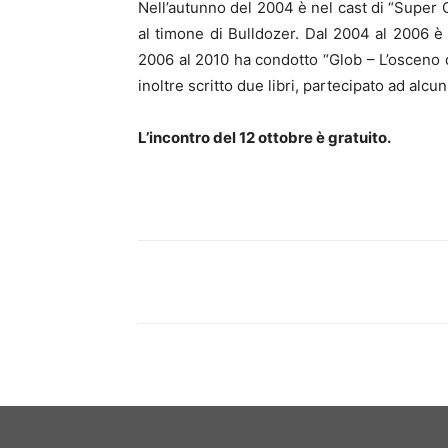
Nell’autunno del 2004 è nel cast di “Super C
al timone di Bulldozer. Dal 2004 al 2006 è 
2006 al 2010 ha condotto “Glob – L’osceno de
inoltre scritto due libri, partecipato ad alcu
L’incontro del 12 ottobre è gratuito.