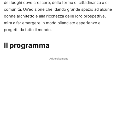
dei luoghi dove crescere, delle forme di cittadinanza e di
comunità. Un’edizione che, dando grande spazio ad alcune
donne architetto e alla ricchezza delle loro prospettive,
mira a far emergere in modo bilanciato esperienze e
progetti da tutto il mondo.
Il programma
Advertisement