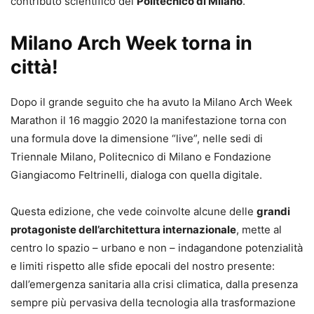
contributo scientifico del
Politecnico di Milano
.
Milano Arch Week torna in
città!
Dopo il grande seguito che ha avuto la Milano Arch Week
Marathon il 16 maggio 2020 la manifestazione torna con
una formula dove la dimensione “live”, nelle sedi di
Triennale Milano, Politecnico di Milano e Fondazione
Giangiacomo Feltrinelli, dialoga con quella digitale.
Questa edizione, che vede coinvolte alcune delle
grandi
protagoniste dell’architettura internazionale
, mette al
centro lo spazio – urbano e non – indagandone potenzialità
e limiti rispetto alle sfide epocali del nostro presente:
dall’emergenza sanitaria alla crisi climatica, dalla presenza
sempre più pervasiva della tecnologia alla trasformazione