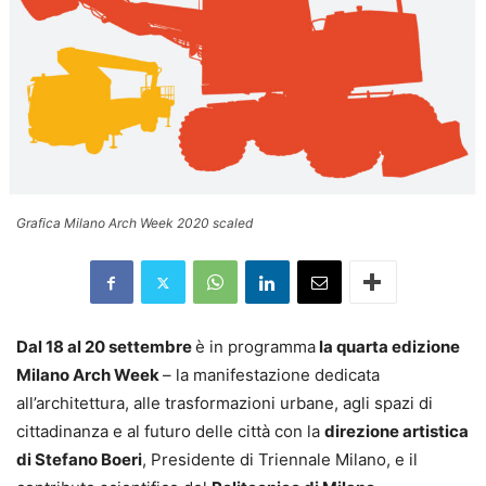
Grafica Milano Arch Week 2020 scaled
Dal 18 al 20 settembre
è in programma
la quarta edizione
Milano Arch Week
– la manifestazione dedicata
all’architettura, alle trasformazioni urbane, agli spazi di
cittadinanza e al futuro delle città con la
direzione artistica
di Stefano Boeri
, Presidente di Triennale Milano, e il