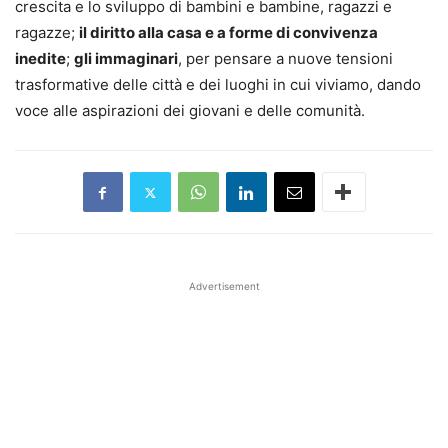
crescita e lo sviluppo di bambini e bambine, ragazzi e
ragazze;
il diritto alla casa e a forme di convivenza
inedite
;
gli immaginari
, per pensare a nuove tensioni
trasformative delle città e dei luoghi in cui viviamo, dando
voce alle aspirazioni dei giovani e delle comunità.
Advertisement