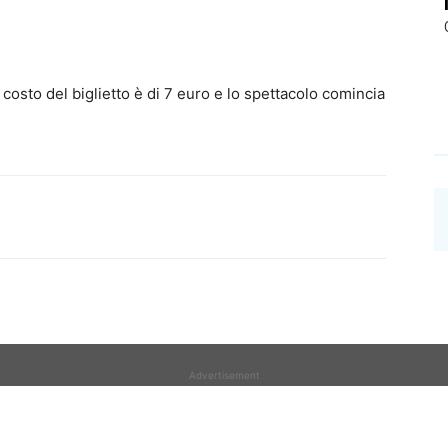
Il costo del biglietto è di 7 euro e lo spettacolo comincia
Advertisement