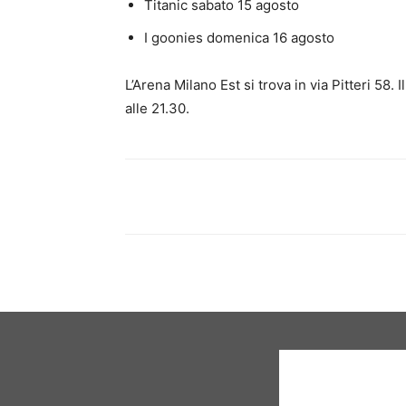
Titanic sabato 15 agosto
I goonies domenica 16 agosto
L’Arena Milano Est si trova in via Pitteri 58. 
alle 21.30.