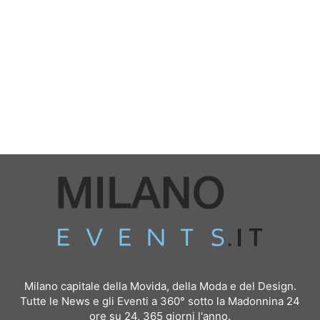
Milano capitale della Movida, della Moda e del Design.
Tutte le News e gli Eventi a 360° sotto la Madonnina 24
ore su 24, 365 giorni l'anno.