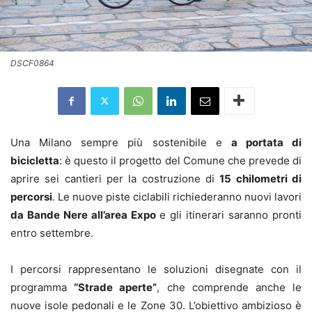
DSCF0864
Una Milano sempre più sostenibile e
a portata di
bicicletta
: è questo il progetto del Comune che prevede di
aprire sei cantieri per la costruzione di
15 chilometri di
percorsi
. Le nuove piste ciclabili richiederanno nuovi lavori
da Bande Nere all’area Expo
e gli itinerari saranno pronti
entro settembre.
I percorsi rappresentano le soluzioni disegnate con il
programma
“Strade aperte”
, che comprende anche le
nuove isole pedonali e le Zone 30. L’obiettivo ambizioso è