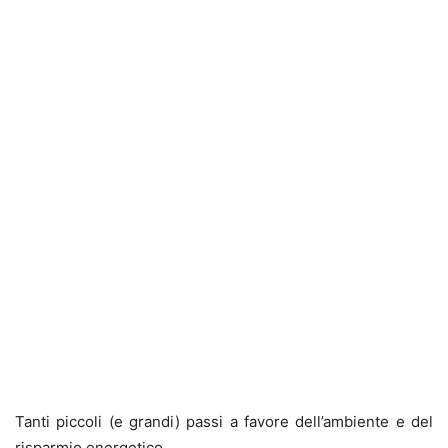
Tanti piccoli (e grandi) passi a favore dell’ambiente e del
risparmio energetico.