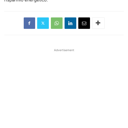
Advertisement