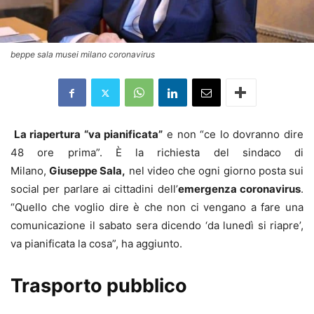
beppe sala musei milano coronavirus
La riapertura “va pianificata”
e non “ce lo dovranno dire
48 ore prima”. È la richiesta del sindaco di
Milano,
Giuseppe Sala,
nel video che ogni giorno posta sui
social per parlare ai cittadini dell’
emergenza coronavirus
.
“Quello che voglio dire è che non ci vengano a fare una
comunicazione il sabato sera dicendo ‘da lunedì si riapre’,
va pianificata la cosa”, ha aggiunto.
Trasporto pubblico