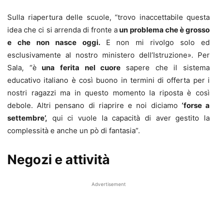
Sulla riapertura delle scuole, “trovo inaccettabile questa
idea che ci si arrenda di fronte a
un problema che è grosso
e che non nasce oggi.
E non mi rivolgo solo ed
esclusivamente al nostro ministero dell’Istruzione». Per
Sala, “è
una ferita nel cuore
sapere che il sistema
educativo italiano è così buono in termini di offerta per i
nostri ragazzi ma in questo momento la riposta è così
debole. Altri pensano di riaprire e noi diciamo
‘forse a
settembre’,
qui ci vuole la capacità di aver gestito la
complessità e anche un pò di fantasia”.
Negozi e attività
Advertisement