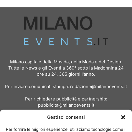
Milano capitale della Movida, della Moda e del Design.
Tutte le News e gli Eventi a 360° sotto la Madonnina 24
ore su 24, 365 giorni l'anno.
Per inviare comunicati stampa:
redazione@milanoevents.it
Per richiedere pubblicità e partnership:
pubblicita@milanoevents.it
Gestisci consensi
SEGUICI
Per fornire le migliori esperienze, utilizziamo tecnologie come i