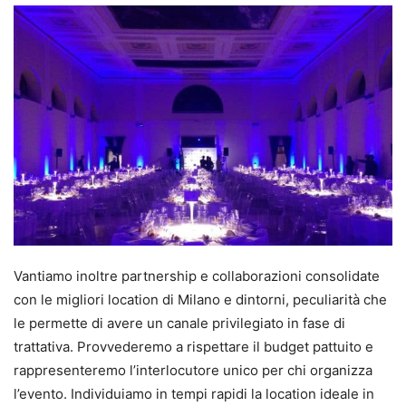
Vantiamo inoltre partnership e collaborazioni consolidate
con le migliori location di Milano e dintorni, peculiarità che
le permette di avere un canale privilegiato in fase di
trattativa. Provvederemo a rispettare il budget pattuito e
rappresenteremo l’interlocutore unico per chi organizza
l’evento. Individuiamo in tempi rapidi la location ideale in