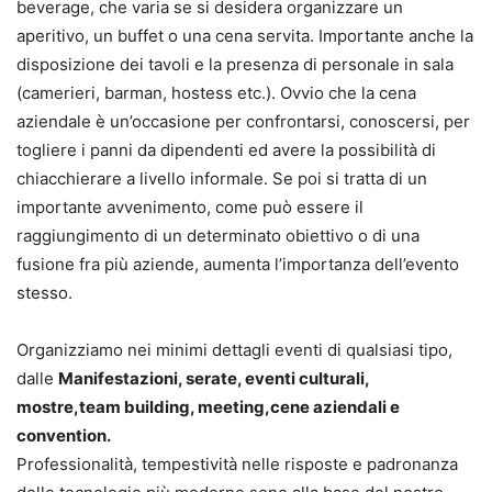
beverage, che varia se si desidera organizzare un
aperitivo, un buffet o una cena servita. Importante anche la
disposizione dei tavoli e la presenza di personale in sala
(camerieri, barman, hostess etc.). Ovvio che la cena
aziendale è un’occasione per confrontarsi, conoscersi, per
togliere i panni da dipendenti ed avere la possibilità di
chiacchierare a livello informale. Se poi si tratta di un
importante avvenimento, come può essere il
raggiungimento di un determinato obiettivo o di una
fusione fra più aziende, aumenta l’importanza dell’evento
stesso.
Organizziamo nei minimi dettagli eventi di qualsiasi tipo,
dalle
Manifestazioni, serate, eventi culturali,
mostre,team building, meeting,cene aziendali e
convention.
Professionalità, tempestività nelle risposte e padronanza