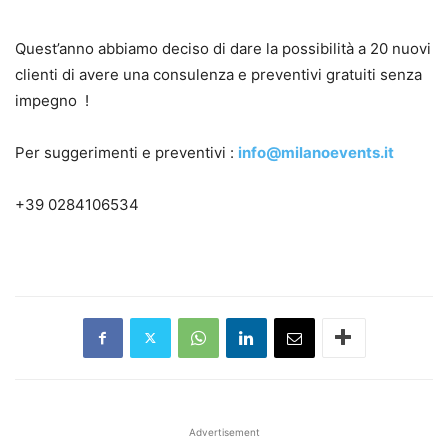
Quest’anno abbiamo deciso di dare la possibilità a 20 nuovi
clienti di avere una consulenza e preventivi gratuiti senza
impegno !
Per suggerimenti e preventivi :
info@milanoevents.it
+39 0284106534
Advertisement