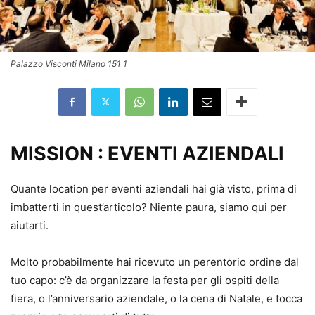
Palazzo Visconti Milano 151 1
MISSION : EVENTI AZIENDALI
Quante location per eventi aziendali hai già visto, prima di
imbatterti in quest’articolo? Niente paura, siamo qui per
aiutarti.
Molto probabilmente hai ricevuto un perentorio ordine dal
tuo capo: c’è da organizzare la festa per gli ospiti della
fiera, o l’anniversario aziendale, o la cena di Natale, e tocca