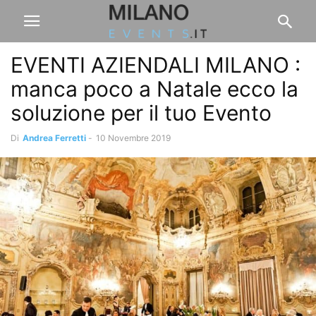
EVENTI AZIENDALI MILANO :
manca poco a Natale ecco la
soluzione per il tuo Evento
Di
Andrea Ferretti
-
10 Novembre 2019