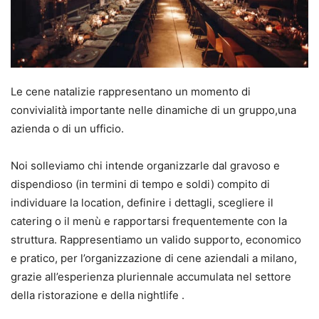
Le cene natalizie rappresentano un momento di
convivialità importante nelle dinamiche di un gruppo,una
azienda o di un ufficio.
Noi solleviamo chi intende organizzarle dal gravoso e
dispendioso (in termini di tempo e soldi) compito di
individuare la location, definire i dettagli, scegliere il
catering o il menù e rapportarsi frequentemente con la
struttura. Rappresentiamo un valido supporto, economico
e pratico, per l’organizzazione di cene aziendali a milano,
grazie all’esperienza pluriennale accumulata nel settore
della ristorazione e della nightlife .