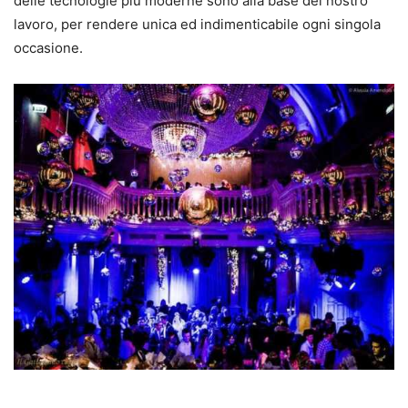
delle tecnologie più moderne sono alla base del nostro
lavoro, per rendere unica ed indimenticabile ogni singola
occasione.