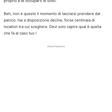
proprio a te occuparti di tutto.
Beh, non è questo il momento di lasciarsi prendere dal
panico: hai a disposizione decine, forse centinaia di
location tra cui scegliere. Devi solo capire qual è quella
che fa al caso tuo !
Advertisement