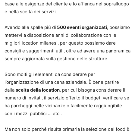
base alle esigenze del cliente e lo affianca nel sopralluogo
e nella scelta dei servizi.
Avendo alle spalle più di
500 eventi organizzati
, possiamo
mettervi a disposizione anni di collaborazione con le
migliori location milanesi, per questo possiamo dare
consigli e suggerimenti utili, oltre ad avere una panoramica
sempre aggiornata sulla gestione delle strutture.
Sono molti gli elementi da considerare per
l’organizzazione di una cena aziendale. È bene partire
dalla
scelta della location
, per cui bisogna considerare il
numero di invitati, il servizio offerto,il budget, verificare se
ha parcheggi nelle vicinanze o facilmente raggiungibile
con i mezzi pubblici … etc..
Ma non solo perché risulta primaria la selezione del food &