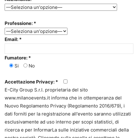
Professione: *
Email: *
Fumatore: *
Si
No
Accettazione Privacy: *
E-City Group S.r.l. proprietaria del sito
www.milanoevents.it informa che in ottemperanza del
Nuovo Regolamento Privacy (Regolamento 2016/679), i
dati forniti per la registrazione all'evento saranno utilizzati
esclusivamente ad uso interno per scopi statistici, di
ricerca e per InformarLa sulle iniziative commerciali della
nostra società. Cliccando sulla casella si accettano le