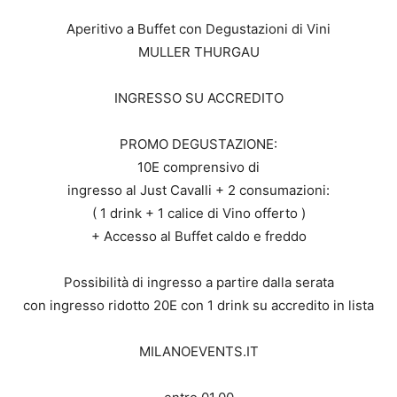
Aperitivo a Buffet con Degustazioni di Vini
MULLER THURGAU
INGRESSO SU ACCREDITO
PROMO DEGUSTAZIONE:
10E comprensivo di
ingresso al Just Cavalli + 2 consumazioni:
( 1 drink + 1 calice di Vino offerto )
+ Accesso al Buffet caldo e freddo
Possibilità di ingresso a partire dalla serata
con ingresso ridotto 20E con 1 drink su accredito in lista
MILANOEVENTS.IT