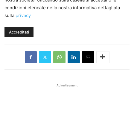
condizioni elencate nella nostra informativa dettagliata
sulla
privacy
Advertisement