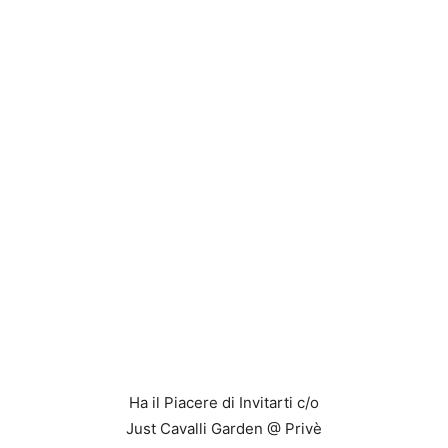
Ha il Piacere di Invitarti c/o
Just Cavalli Garden @ Privè