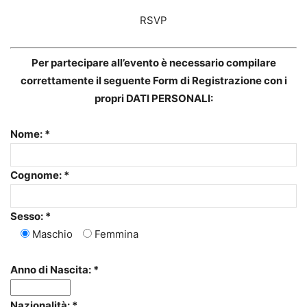
RSVP
Per partecipare all’evento è necessario compilare
correttamente il seguente Form di Registrazione con i
propri DATI PERSONALI:
Nome: *
Cognome: *
Sesso: *
Maschio
Femmina
Anno di Nascita: *
Nazionalità: *