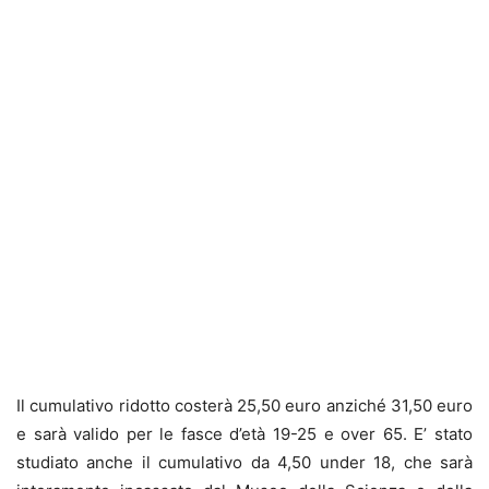
Il cumulativo ridotto costerà 25,50 euro anziché 31,50 euro
e sarà valido per le fasce d’età 19-25 e over 65. E’ stato
studiato anche il cumulativo da 4,50 under 18, che sarà