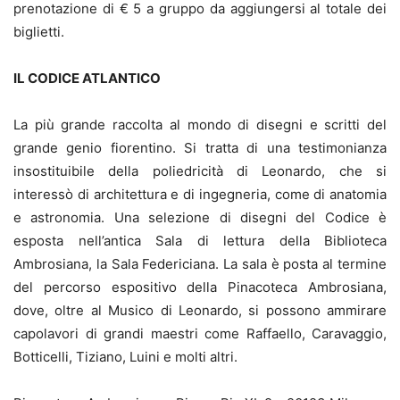
prenotazione di € 5 a gruppo da aggiungersi al totale dei
biglietti.
IL CODICE ATLANTICO
La più grande raccolta al mondo di disegni e scritti del
grande genio fiorentino. Si tratta di una testimonianza
insostituibile della poliedricità di Leonardo, che si
interessò di architettura e di ingegneria, come di anatomia
e astronomia. Una selezione di disegni del Codice è
esposta nell’antica Sala di lettura della Biblioteca
Ambrosiana, la Sala Federiciana. La sala è posta al termine
del percorso espositivo della Pinacoteca Ambrosiana,
dove, oltre al Musico di Leonardo, si possono ammirare
capolavori di grandi maestri come Raffaello, Caravaggio,
Botticelli, Tiziano, Luini e molti altri.