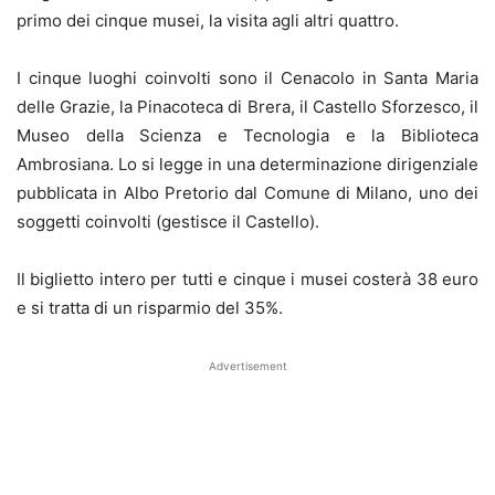
primo dei cinque musei, la visita agli altri quattro.
I cinque luoghi coinvolti sono il Cenacolo in Santa Maria
delle Grazie, la Pinacoteca di Brera, il Castello Sforzesco, il
Museo della Scienza e Tecnologia e la Biblioteca
Ambrosiana. Lo si legge in una determinazione dirigenziale
pubblicata in Albo Pretorio dal Comune di Milano, uno dei
soggetti coinvolti (gestisce il Castello).
Il biglietto intero per tutti e cinque i musei costerà 38 euro
e si tratta di un risparmio del 35%.
Advertisement