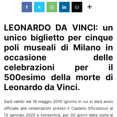
LEONARDO DA VINCI: un
unico biglietto per cinque
poli museali di Milano in
occasione delle
celebrazioni per il
500esimo della morte di
Leonardo da Vinci.
Sarà valido dal 16 maggio 2019 (giorno in cui si darà avvio
ufficiale alle celebrazioni presso il Castello Sforzesco) al
12 gennaio 2020 e consentirà, per 30 giorni dalla visita al