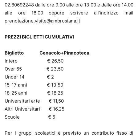
02.80692248 dalle ore 9.00 alle ore 13.00 e dalle ore 14.00
alle ore 18.00 oppure scrivere all’indirizzo mail
prenotazione.visite@ambrosiana.it
PREZZI BIGLIETTI CUMULATIVI
Biglietto Cenacolo+Pinacoteca
Intero € 26,50
Over 65 € 23,50
Under 14 € 2
15-17 anni € 13,50
18-25 anni € 18,25
Universitari arte € 11,50
Altri Universitari € 16,25
Scuole € 6
Per i gruppi scolastici è previsto un contributo fisso di