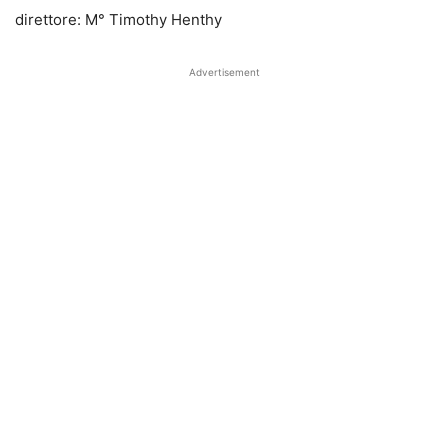
direttore: M° Timothy Henthy
Advertisement