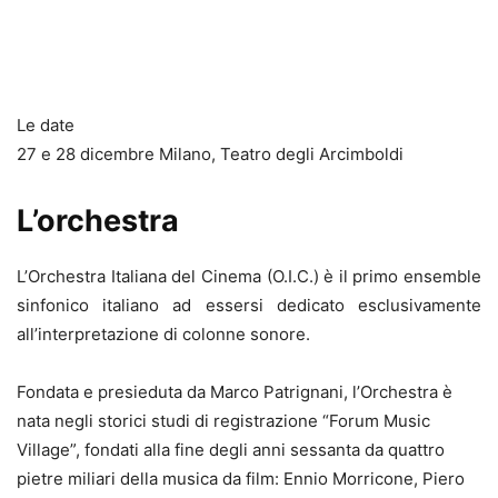
Le date
27 e 28 dicembre Milano, Teatro degli Arcimboldi
L’orchestra
L’Orchestra Italiana del Cinema (O.I.C.) è il primo ensemble
sinfonico italiano ad essersi dedicato esclusivamente
all’interpretazione di colonne sonore.
Fondata e presieduta da Marco Patrignani, l’Orchestra è
nata negli storici studi di registrazione “Forum Music
Village”, fondati alla fine degli anni sessanta da quattro
pietre miliari della musica da film: Ennio Morricone, Piero