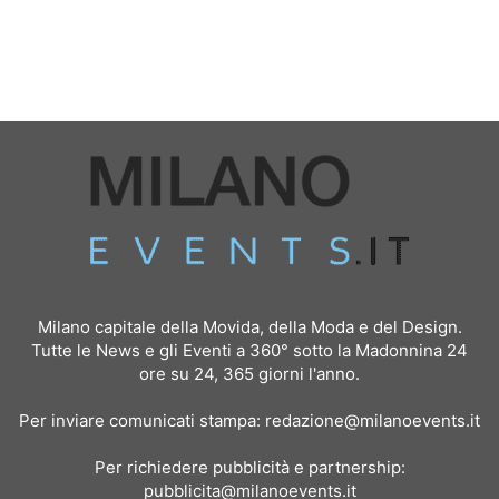
Milano capitale della Movida, della Moda e del Design.
Tutte le News e gli Eventi a 360° sotto la Madonnina 24
ore su 24, 365 giorni l'anno.
Per inviare comunicati stampa:
redazione@milanoevents.it
Per richiedere pubblicità e partnership:
pubblicita@milanoevents.it