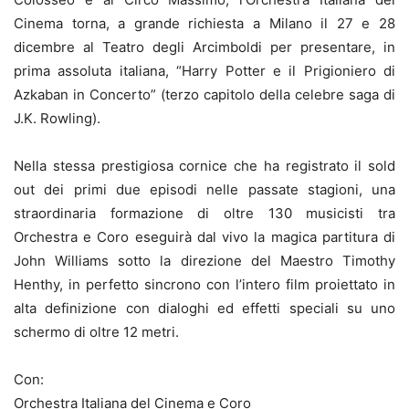
Cinema torna, a grande richiesta a Milano il 27 e 28
dicembre al Teatro degli Arcimboldi per presentare, in
prima assoluta italiana, “Harry Potter e il Prigioniero di
Azkaban in Concerto” (terzo capitolo della celebre saga di
J.K. Rowling).
Nella stessa prestigiosa cornice che ha registrato il sold
out dei primi due episodi nelle passate stagioni, una
straordinaria formazione di oltre 130 musicisti tra
Orchestra e Coro eseguirà dal vivo la magica partitura di
John Williams sotto la direzione del Maestro Timothy
Henthy, in perfetto sincrono con l’intero film proiettato in
alta definizione con dialoghi ed effetti speciali su uno
schermo di oltre 12 metri.
Con:
Orchestra Italiana del Cinema e Coro