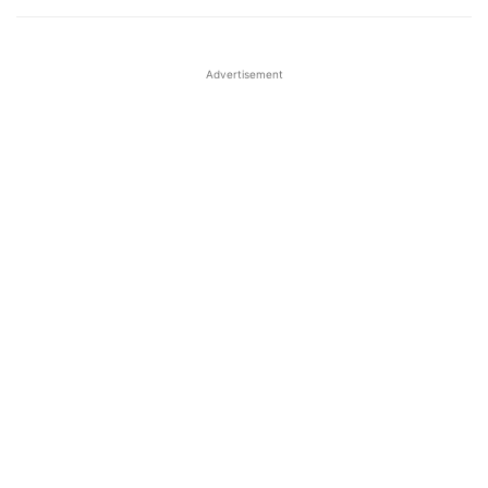
Advertisement