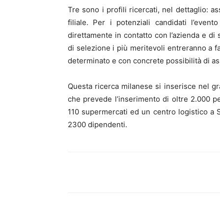
Tre sono i profili ricercati, nel dettaglio:
filiale. Per i potenziali candidati l’even
direttamente in contatto con l’azienda e di 
di selezione i più meritevoli entreranno a f
determinato e con concrete possibilità di 
Questa ricerca milanese si inserisce nel gr
che prevede l’inserimento di oltre 2.000 pe
110 supermercati ed un centro logistico a
2300 dipendenti.