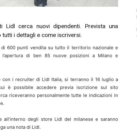
 Lidl cerca nuovi dipendenti. Prevista una
 tutti i dettagli e come iscriversi.
di 600 punti vendita su tutto il territorio nazionale e
to l’apertura di ben 85 nuove posizioni a Milano e
on i recruiter di Lidl Italia, si terranno il 16 luglio a
ui è possibile accedere previa iscrizione sul sito
 ricerca riceveranno personalmente tutte le indicazioni in
ne.
 all’interno degli store Lidl del milanese e saranno
ga una nota di Lidl.