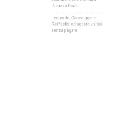
Palazzo Reale
Leonardo, Caravaggio e
Raffaello: ad agosto visitali
senza pagare