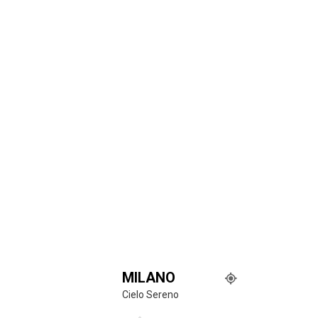
MILANO
Cielo Sereno