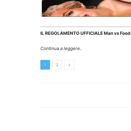
IL REGOLAMENTO UFFICIALE Man vs Food
Continua a leggere..
1
2