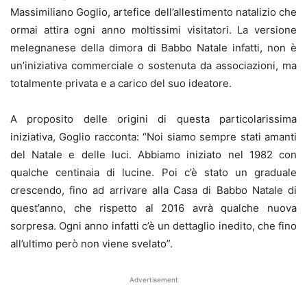
Massimiliano Goglio, artefice dell’allestimento natalizio che
ormai attira ogni anno moltissimi visitatori. La versione
melegnanese della dimora di Babbo Natale infatti, non è
un’iniziativa commerciale o sostenuta da associazioni, ma
totalmente privata e a carico del suo ideatore.
A proposito delle origini di questa particolarissima
iniziativa, Goglio racconta: “Noi siamo sempre stati amanti
del Natale e delle luci. Abbiamo iniziato nel 1982 con
qualche centinaia di lucine. Poi c’è stato un graduale
crescendo, fino ad arrivare alla Casa di Babbo Natale di
quest’anno, che rispetto al 2016 avrà qualche nuova
sorpresa. Ogni anno infatti c’è un dettaglio inedito, che fino
all’ultimo però non viene svelato”.
Advertisement