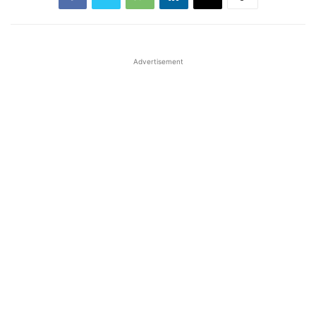
Advertisement