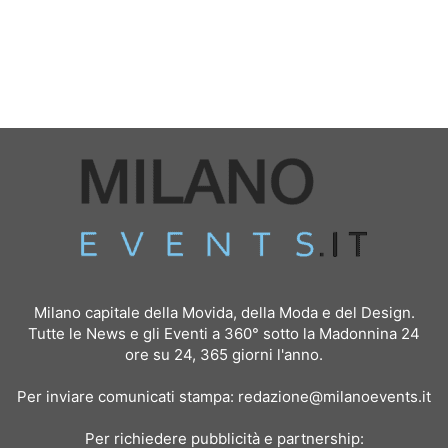
Milano capitale della Movida, della Moda e del Design.
Tutte le News e gli Eventi a 360° sotto la Madonnina 24
ore su 24, 365 giorni l'anno.
Per inviare comunicati stampa:
redazione@milanoevents.it
Per richiedere pubblicità e partnership: