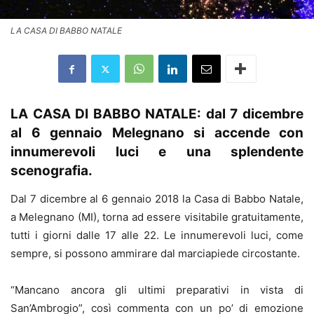
LA CASA DI BABBO NATALE
LA CASA DI BABBO NATALE: dal 7 dicembre
al 6 gennaio Melegnano si accende con
innumerevoli luci e una splendente
scenografia.
Dal 7 dicembre al 6 gennaio 2018 la Casa di Babbo Natale,
a Melegnano (MI), torna ad essere visitabile gratuitamente,
tutti i giorni dalle 17 alle 22. Le innumerevoli luci, come
sempre, si possono ammirare dal marciapiede circostante.
“Mancano ancora gli ultimi preparativi in vista di
San’Ambrogio”, così commenta con un po’ di emozione