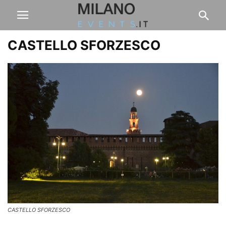
CASTELLO SFORZESCO
CASTELLO SFORZESCO