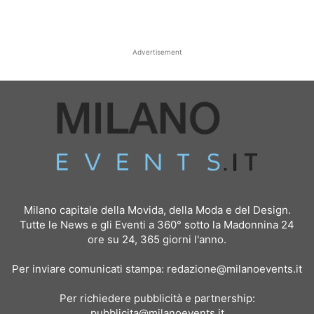
Advertisement
Milano capitale della Movida, della Moda e del Design.
Tutte le News e gli Eventi a 360° sotto la Madonnina 24
ore su 24, 365 giorni l'anno.
Per inviare comunicati stampa:
redazione@milanoevents.it
Per richiedere pubblicità e partnership:
pubblicita@milanoevents.it