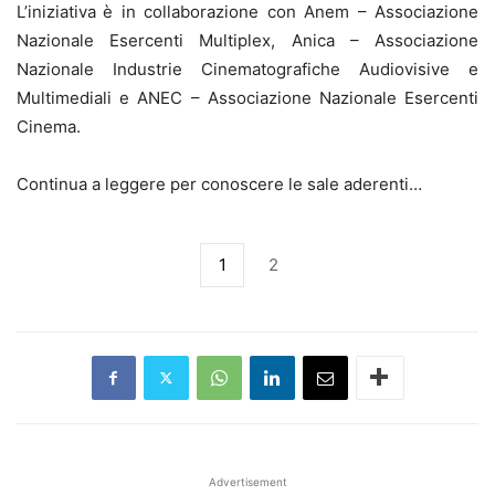
L’iniziativa
è in collaborazione con Anem – Associazione
Nazionale Esercenti Multiplex, Anica – Associazione
Nazionale Industrie Cinematografiche Audiovisive e
Multimediali e ANEC – Associazione Nazionale Esercenti
Cinema.
Continua a leggere per conoscere le sale aderenti…
1
2
Advertisement