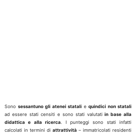
Sono
sessantuno gli atenei statali
e
quindici non statali
ad essere stati censiti e sono stati valutati
in base alla
didattica e alla ricerca
. I punteggi sono stati infatti
calcolati in termini di
attrattività
– immatricolati residenti