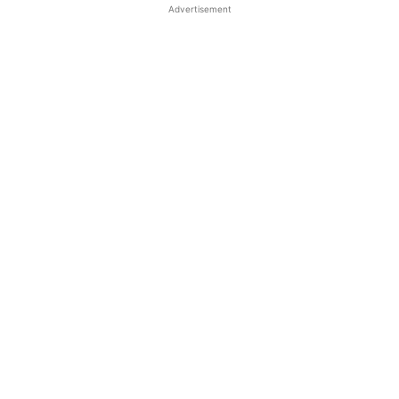
Advertisement