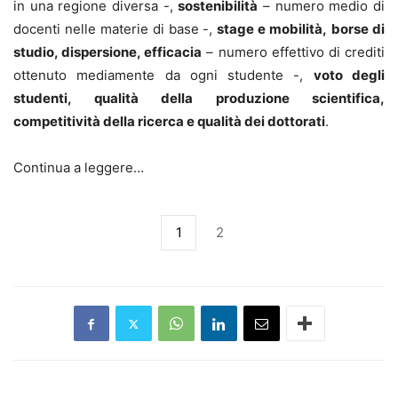
in una regione diversa -,
sostenibilità
– numero medio di
docenti nelle materie di base -,
stage e mobilità,
borse di
studio, dispersione, efficacia
– numero effettivo di crediti
ottenuto mediamente da ogni studente -,
voto degli
studenti, qualità della produzione scientifica,
competitività della ricerca e qualità dei dottorati
.
Continua a leggere…
1
2