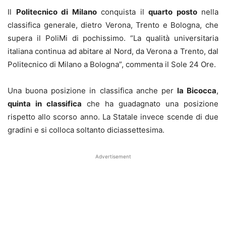
Il
Politecnico di Milano
conquista il
quarto posto
nella
classifica generale, dietro Verona, Trento e Bologna, che
supera il PoliMi di pochissimo. “La qualità universitaria
italiana continua ad abitare al Nord, da Verona a Trento, dal
Politecnico di Milano a Bologna”, commenta il Sole 24 Ore.
Una buona posizione in classifica anche per
la Bicocca
,
quinta in classifica
che ha guadagnato una posizione
rispetto allo scorso anno. La Statale invece scende di due
gradini e si colloca soltanto diciassettesima.
Advertisement