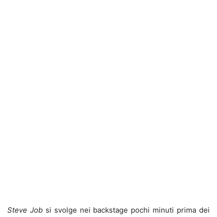
Steve Job
si svolge nei backstage pochi minuti prima dei