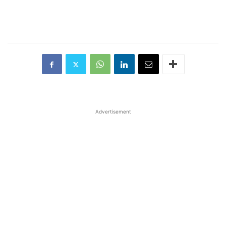
Advertisement