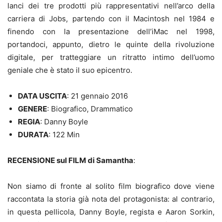
lanci dei tre prodotti più rappresentativi nell’arco della
carriera di Jobs, partendo con il Macintosh nel 1984 e
finendo con la presentazione dell’iMac nel 1998,
portandoci, appunto, dietro le quinte della rivoluzione
digitale, per tratteggiare un ritratto intimo dell’uomo
geniale che è stato il suo epicentro.
DATA USCITA
: 21 gennaio 2016
GENERE
: Biografico, Drammatico
REGIA
: Danny Boyle
DURATA
: 122 Min
RECENSIONE sul FILM di Samantha
:
Non siamo di fronte al solito film biografico dove viene
raccontata la storia già nota del protagonista: al contrario,
in questa pellicola, Danny Boyle, regista e Aaron Sorkin,