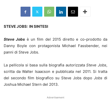
STEVE JOBS: IN SINTESI
Steve Jobs
è un film del 2015 diretto e co-prodotto da
Danny Boyle con protagonista Michael Fassbender, nei
panni di Steve Jobs.
La pellicola si basa sulla biografia autorizzata
Steve Jobs
,
scritta da Walter Isaacson e pubblicata nel 2011. Si tratta
del secondo film biografico su Steve Jobs dopo
Jobs
di
Joshua Michael Stern del 2013.
Advertisement