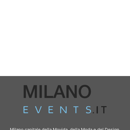
Milano capitale della Movida, della Moda e del Design.