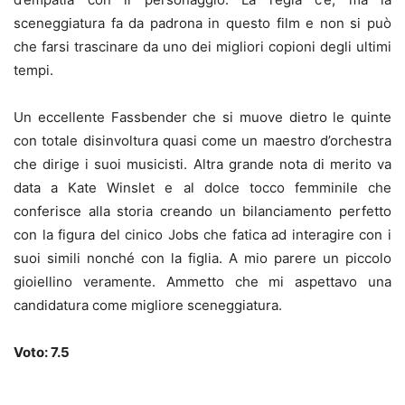
sceneggiatura fa da padrona in questo film e non si può
che farsi trascinare da uno dei migliori copioni degli ultimi
tempi.
Un eccellente Fassbender che si muove dietro le quinte
con totale disinvoltura quasi come un maestro d’orchestra
che dirige i suoi musicisti. Altra grande nota di merito va
data a Kate Winslet e al dolce tocco femminile che
conferisce alla storia creando un bilanciamento perfetto
con la figura del cinico Jobs che fatica ad interagire con i
suoi simili nonché con la figlia. A mio parere un piccolo
gioiellino veramente. Ammetto che mi aspettavo una
candidatura come migliore sceneggiatura.
Voto: 7.5